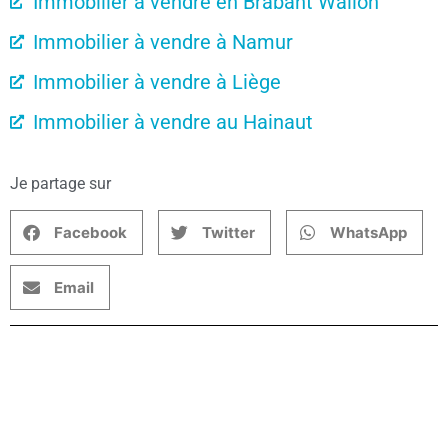
Immobilier à vendre en Brabant Wallon
Immobilier à vendre à Namur
Immobilier à vendre à Liège
Immobilier à vendre au Hainaut
Je partage sur
Facebook
Twitter
WhatsApp
Email