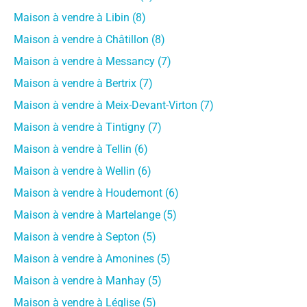
Maison à vendre à Libin (8)
Maison à vendre à Châtillon (8)
Maison à vendre à Messancy (7)
Maison à vendre à Bertrix (7)
Maison à vendre à Meix-Devant-Virton (7)
Maison à vendre à Tintigny (7)
Maison à vendre à Tellin (6)
Maison à vendre à Wellin (6)
Maison à vendre à Houdemont (6)
Maison à vendre à Martelange (5)
Maison à vendre à Septon (5)
Maison à vendre à Amonines (5)
Maison à vendre à Manhay (5)
Maison à vendre à Léglise (5)