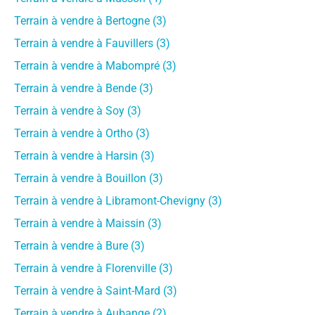
Terrain à vendre à Bertogne (3)
Terrain à vendre à Fauvillers (3)
Terrain à vendre à Mabompré (3)
Terrain à vendre à Bende (3)
Terrain à vendre à Soy (3)
Terrain à vendre à Ortho (3)
Terrain à vendre à Harsin (3)
Terrain à vendre à Bouillon (3)
Terrain à vendre à Libramont-Chevigny (3)
Terrain à vendre à Maissin (3)
Terrain à vendre à Bure (3)
Terrain à vendre à Florenville (3)
Terrain à vendre à Saint-Mard (3)
Terrain à vendre à Aubange (2)