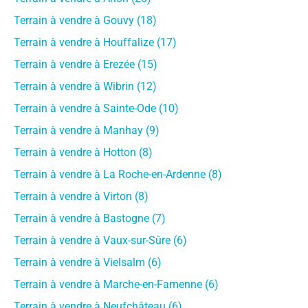
Terrain à vendre à Gouvy (18)
Terrain à vendre à Houffalize (17)
Terrain à vendre à Erezée (15)
Terrain à vendre à Wibrin (12)
Terrain à vendre à Sainte-Ode (10)
Terrain à vendre à Manhay (9)
Terrain à vendre à Hotton (8)
Terrain à vendre à La Roche-en-Ardenne (8)
Terrain à vendre à Virton (8)
Terrain à vendre à Bastogne (7)
Terrain à vendre à Vaux-sur-Sûre (6)
Terrain à vendre à Vielsalm (6)
Terrain à vendre à Marche-en-Famenne (6)
Terrain à vendre à Neufchâteau (6)