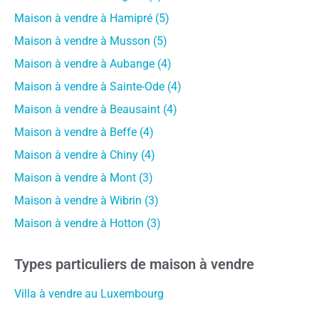
Maison à vendre à Hamipré (5)
Maison à vendre à Musson (5)
Maison à vendre à Aubange (4)
Maison à vendre à Sainte-Ode (4)
Maison à vendre à Beausaint (4)
Maison à vendre à Beffe (4)
Maison à vendre à Chiny (4)
Maison à vendre à Mont (3)
Maison à vendre à Wibrin (3)
Maison à vendre à Hotton (3)
Types particuliers de maison à vendre
Villa à vendre au Luxembourg