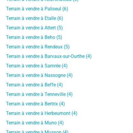
Terrain à vendre à Paliseul (6)
Terrain à vendre à Etalle (6)
Terrain à vendre à Attert (5)
Terrain à vendre à Beho (5)
Terrain à vendre à Rendeux (5)
Terrain à vendre à Barvaux-sur-Ourthe (4)
Terrain à vendre à Samrée (4)
Terrain à vendre à Nassogne (4)
Terrain à vendre à Beffe (4)
Terrain à vendre à Tenneville (4)
Terrain à vendre à Bertrix (4)
Terrain à vendre à Herbeumont (4)
Terrain à vendre à Muno (4)
Terrain à vendre à Musson (4)