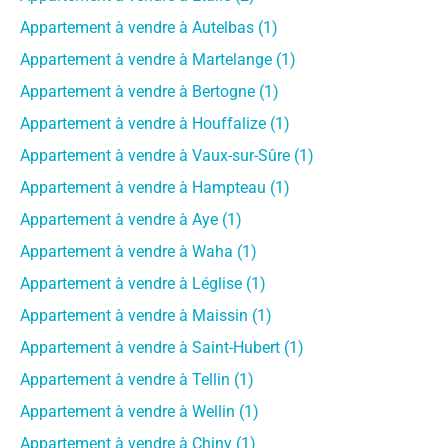
Appartement à vendre à Autelbas (1)
Appartement à vendre à Martelange (1)
Appartement à vendre à Bertogne (1)
Appartement à vendre à Houffalize (1)
Appartement à vendre à Vaux-sur-Sûre (1)
Appartement à vendre à Hampteau (1)
Appartement à vendre à Aye (1)
Appartement à vendre à Waha (1)
Appartement à vendre à Léglise (1)
Appartement à vendre à Maissin (1)
Appartement à vendre à Saint-Hubert (1)
Appartement à vendre à Tellin (1)
Appartement à vendre à Wellin (1)
Appartement à vendre à Chiny (1)