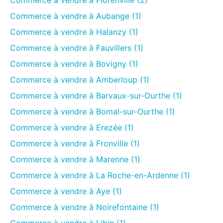
Commerce à vendre à Florenville (2)
Commerce à vendre à Aubange (1)
Commerce à vendre à Halanzy (1)
Commerce à vendre à Fauvillers (1)
Commerce à vendre à Bovigny (1)
Commerce à vendre à Amberloup (1)
Commerce à vendre à Barvaux-sur-Ourthe (1)
Commerce à vendre à Bomal-sur-Ourthe (1)
Commerce à vendre à Erezée (1)
Commerce à vendre à Fronville (1)
Commerce à vendre à Marenne (1)
Commerce à vendre à La Roche-en-Ardenne (1)
Commerce à vendre à Aye (1)
Commerce à vendre à Noirefontaine (1)