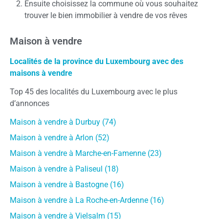
Ensuite choisissez la commune où vous souhaitez
trouver le bien immobilier à vendre de vos rêves
Maison à vendre
Localités de la province du Luxembourg avec des
maisons à vendre
Top 45 des localités du Luxembourg avec le plus
d’annonces
Maison à vendre à Durbuy (74)
Maison à vendre à Arlon (52)
Maison à vendre à Marche-en-Famenne (23)
Maison à vendre à Paliseul (18)
Maison à vendre à Bastogne (16)
Maison à vendre à La Roche-en-Ardenne (16)
Maison à vendre à Vielsalm (15)