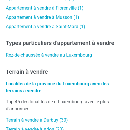
Appartement à vendre à Florenville (1)
Appartement à vendre à Musson (1)
Appartement à vendre à Saint-Mard (1)
Types particuliers d'appartement à vendre
Rez-de-chaussée à vendre au Luxembourg
Terrain à vendre
Localités de la province du Luxembourg avec des
terrains à vendre
Top 45 des localités de-u Luxembourg avec le plus
d’annonces
Terrain à vendre à Durbuy (30)
Terrain à vendre à Arlon (20)