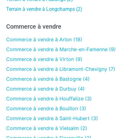
Terrain à vendre à Longchamps (2)
Commerce à vendre
Commerce à vendre à Arlon (18)
Commerce à vendre à Marche-en-Famenne (9)
Commerce à vendre à Virton (9)
Commerce à vendre à Libramont-Chevigny (7)
Commerce à vendre à Bastogne (4)
Commerce à vendre à Durbuy (4)
Commerce à vendre à Houffalize (3)
Commerce à vendre à Bouillon (3)
Commerce à vendre à Saint-Hubert (3)
Commerce à vendre à Vielsalm (2)