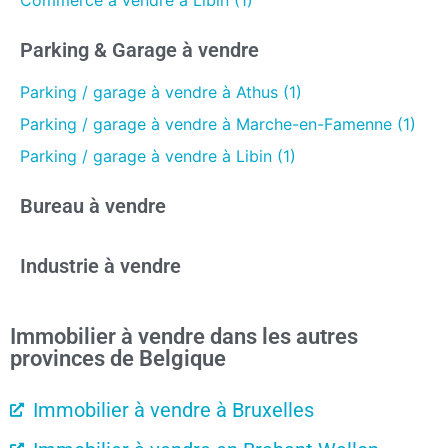
Commerce à vendre à Libin (1)
Parking & Garage à vendre
Parking / garage à vendre à Athus (1)
Parking / garage à vendre à Marche-en-Famenne (1)
Parking / garage à vendre à Libin (1)
Bureau à vendre
Industrie à vendre
Immobilier à vendre dans les autres
provinces de Belgique
Immobilier à vendre à Bruxelles