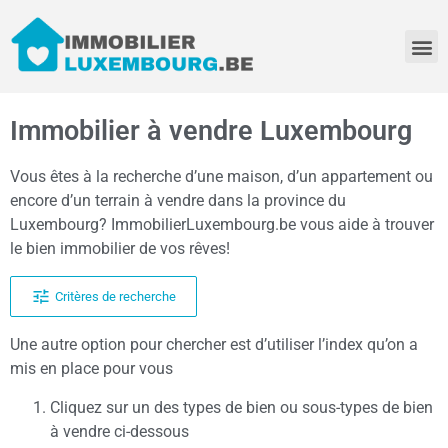
Immobilier à vendre Luxembourg
Vous êtes à la recherche d’une maison, d’un appartement ou
encore d’un terrain à vendre dans la province du
Luxembourg? ImmobilierLuxembourg.be vous aide à trouver
le bien immobilier de vos rêves!
Critères de recherche
Une autre option pour chercher est d’utiliser l’index qu’on a
mis en place pour vous
Cliquez sur un des types de bien ou sous-types de bien
à vendre ci-dessous