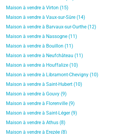
Maison à vendre à Virton (15)
Maison à vendre à Vaux-sur-Sûre (14)
Maison à vendre à Barvaux-sur-Ourthe (12)
Maison à vendre à Nassogne (11)
Maison à vendre à Bouillon (11)
Maison à vendre à Neufchâteau (11)
Maison à vendre à Houffalize (10)
Maison à vendre à Libramont-Chevigny (10)
Maison à vendre à Saint-Hubert (10)
Maison à vendre à Gouvy (9)
Maison à vendre à Florenville (9)
Maison à vendre à Saint-Léger (9)
Maison à vendre à Athus (8)
Maison à vendre à Erezée (8)