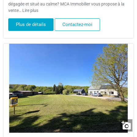
dégagée et situé au calme? MCA Immobilier vous propose à la
vente… Lire plus
Plus de détails
Contactez-moi