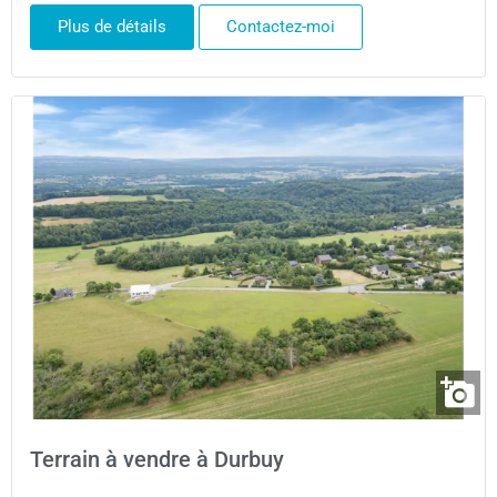
Plus de détails
Contactez-moi
Terrain à vendre à Durbuy