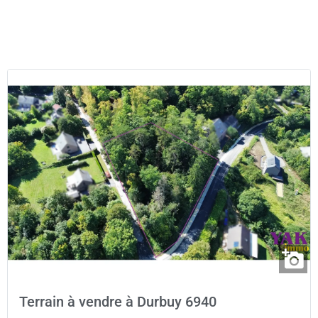
Terrain à vendre à Durbuy 6940