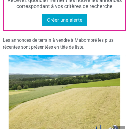
Recevez quotidiennement les nouvelles annonces
correspondant à vos critères de recherche
Créer une alerte
Les annonces de terrain à vendre à Mabompré les plus
récentes sont présentées en tête de liste.