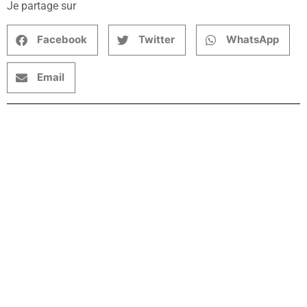
Je partage sur
Facebook
Twitter
WhatsApp
Email