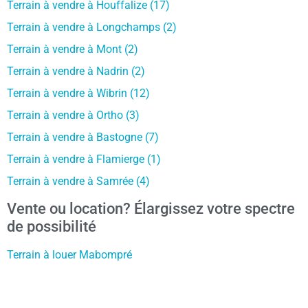
Terrain à vendre à Houffalize (17)
Terrain à vendre à Longchamps (2)
Terrain à vendre à Mont (2)
Terrain à vendre à Nadrin (2)
Terrain à vendre à Wibrin (12)
Terrain à vendre à Ortho (3)
Terrain à vendre à Bastogne (7)
Terrain à vendre à Flamierge (1)
Terrain à vendre à Samrée (4)
Vente ou location? Élargissez votre spectre
de possibilité
Terrain à louer Mabompré