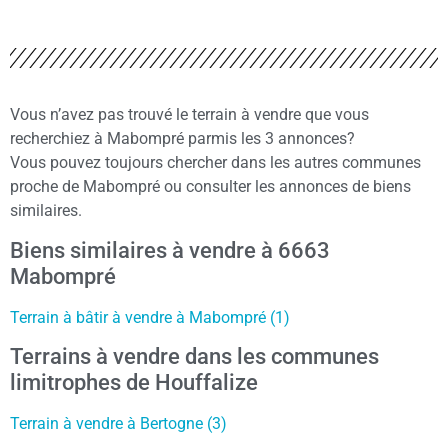
Vous n’avez pas trouvé le terrain à vendre que vous
recherchiez à Mabompré parmis les 3 annonces?
Vous pouvez toujours chercher dans les autres communes
proche de Mabompré ou consulter les annonces de biens
similaires.
Biens similaires à vendre à 6663
Mabompré
Terrain à bâtir à vendre à Mabompré (1)
Terrains à vendre dans les communes
limitrophes de Houffalize
Terrain à vendre à Bertogne (3)