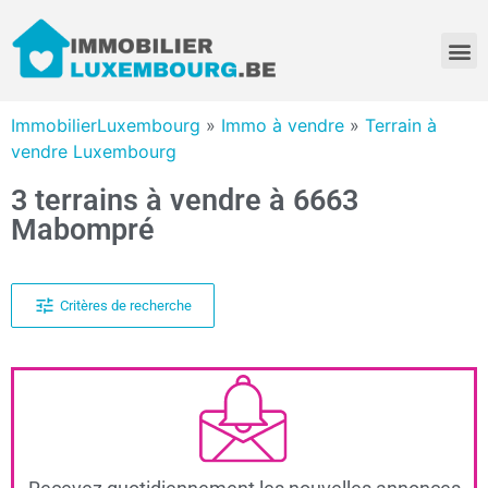
ImmobilierLuxembourg
»
Immo à vendre
»
Terrain à
vendre Luxembourg
3 terrains à vendre à 6663
Mabompré
Critères de recherche