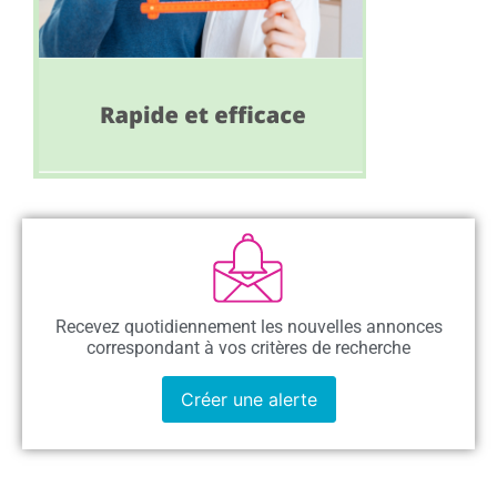
Recevez quotidiennement les nouvelles annonces
correspondant à vos critères de recherche
Créer une alerte