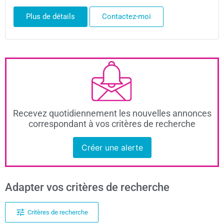
Plus de détails
Contactez-moi
Recevez quotidiennement les nouvelles annonces
correspondant à vos critères de recherche
Créer une alerte
Adapter vos critères de recherche
Critères de recherche