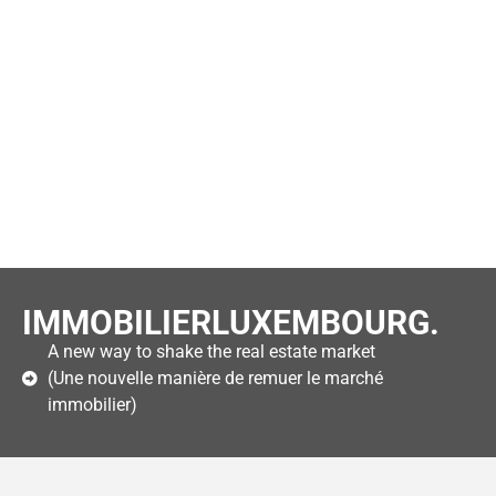
IMMOBILIERLUXEMBOURG.
A new way to shake the real estate market
(Une nouvelle manière de remuer le marché
immobilier)