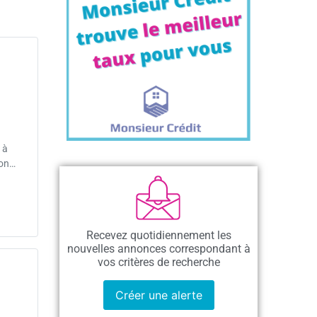
 à
ion…
Recevez quotidiennement les
nouvelles annonces correspondant à
vos critères de recherche
Créer une alerte