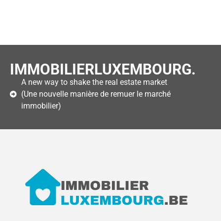
IMMOBILIERLUXEMBOURG.
A new way to shake the real estate market
(Une nouvelle manière de remuer le marché
immobilier)