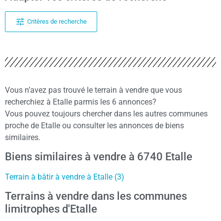
Critères de recherche
Vous n’avez pas trouvé le terrain à vendre que vous
recherchiez à Etalle parmis les 6 annonces?
Vous pouvez toujours chercher dans les autres communes
proche de Etalle ou consulter les annonces de biens
similaires.
Biens similaires à vendre à 6740 Etalle
Terrain à bâtir à vendre à Etalle (3)
Terrains à vendre dans les communes
limitrophes d'Etalle