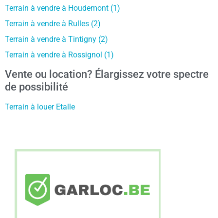
Terrain à vendre à Houdemont (1)
Terrain à vendre à Rulles (2)
Terrain à vendre à Tintigny (2)
Terrain à vendre à Rossignol (1)
Vente ou location? Élargissez votre spectre
de possibilité
Terrain à louer Etalle