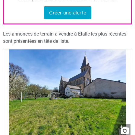
Créer une alerte
Les annonces de terrain à vendre à Etalle les plus récentes
sont présentées en tête de liste.