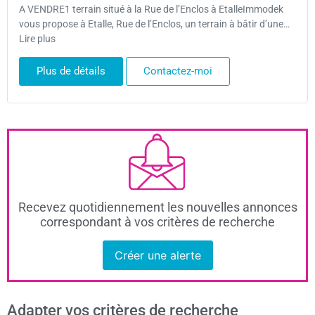
A VENDRE1 terrain situé à la Rue de l’Enclos à EtalleImmodek
vous propose à Etalle, Rue de l’Enclos, un terrain à bâtir d’une…
Lire plus
Plus de détails
Contactez-moi
Recevez quotidiennement les nouvelles annonces
correspondant à vos critères de recherche
Créer une alerte
Adapter vos critères de recherche