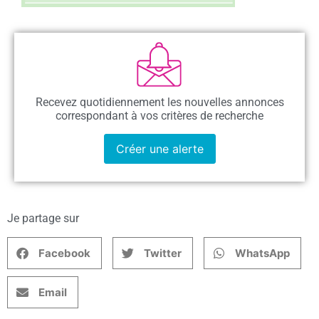
Recevez quotidiennement les nouvelles annonces
correspondant à vos critères de recherche
Créer une alerte
Je partage sur
Facebook
Twitter
WhatsApp
Email