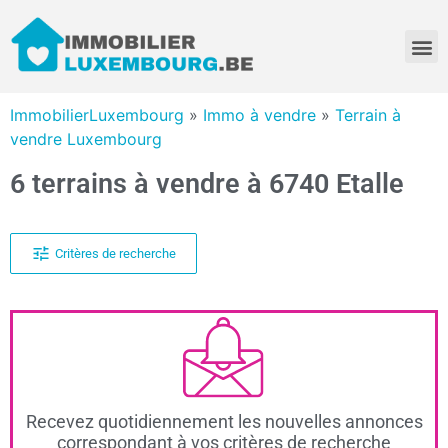
ImmobilierLuxembourg
»
Immo à vendre
»
Terrain à
vendre Luxembourg
6 terrains à vendre à 6740 Etalle
Critères de recherche
Recevez quotidiennement les nouvelles annonces
correspondant à vos critères de recherche