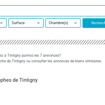
Surface
Chambre(s)
Recherc
ez à Tintigny parmis les 7 annonces?
e de Tintigny ou consulter les annonces de biens similaires.
phes de Tintigny