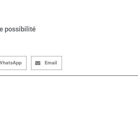
e possibilité
WhatsApp
Email