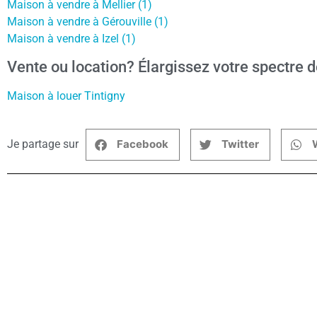
Maison à vendre à Mellier (1)
Maison à vendre à Gérouville (1)
Maison à vendre à Izel (1)
Vente ou location? Élargissez votre spectre d
Maison à louer Tintigny
Je partage sur
Facebook
Twitter