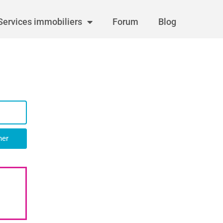
Services immobiliers
Forum
Blog
her