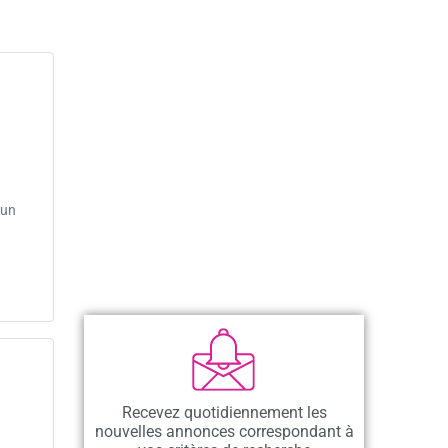
 un
Recevez quotidiennement les
nouvelles annonces correspondant à