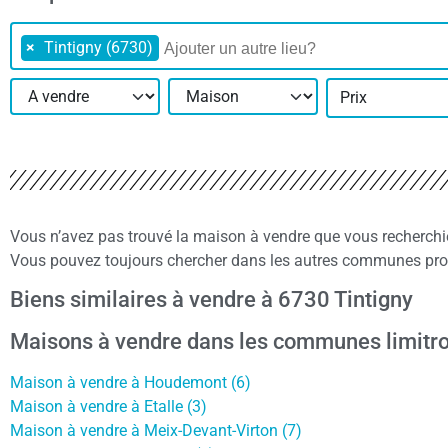
×
Tintigny (6730)
Prix
Vous n’avez pas trouvé la maison à vendre que vous recherchi
Vous pouvez toujours chercher dans les autres communes proch
Biens similaires à vendre à 6730 Tintigny
Maisons à vendre dans les communes limitro
Maison à vendre à Houdemont (6)
Maison à vendre à Etalle (3)
Maison à vendre à Meix-Devant-Virton (7)