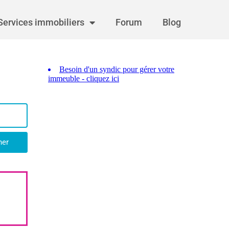
Services immobiliers
Forum
Blog
her