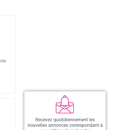
ntée
Recevez quotidiennement les
nouvelles annonces correspondant à