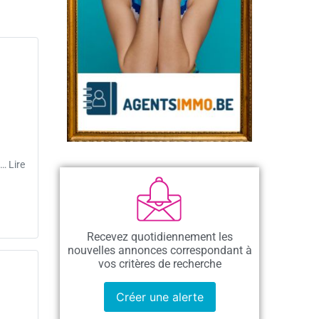
… Lire
Recevez quotidiennement les
nouvelles annonces correspondant à
vos critères de recherche
Créer une alerte