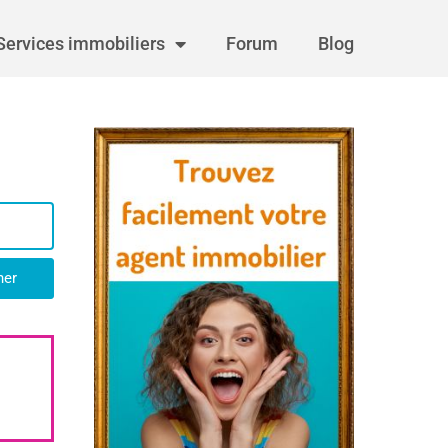
Services immobiliers
Forum
Blog
her