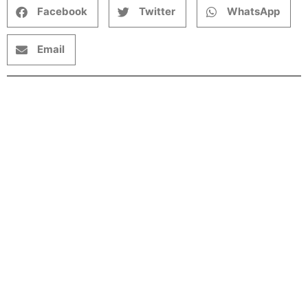
Facebook
Twitter
WhatsApp
Email