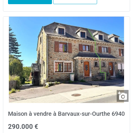
Maison à vendre à Barvaux-sur-Ourthe 6940
290.000 €