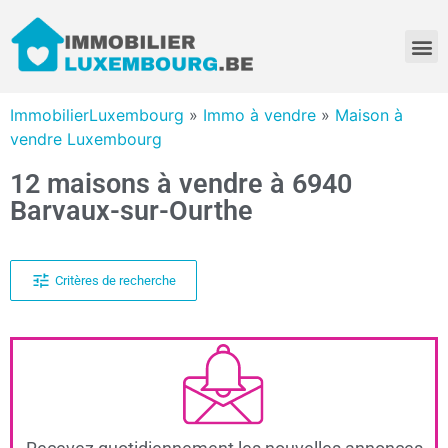
ImmobilierLuxembourg
»
Immo à vendre
»
Maison à
vendre Luxembourg
12 maisons à vendre à 6940
Barvaux-sur-Ourthe
Critères de recherche