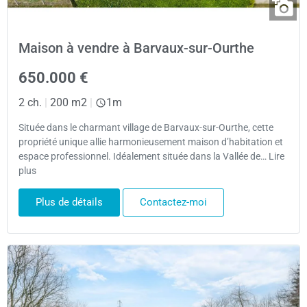
Maison à vendre à Barvaux-sur-Ourthe
650.000 €
2 ch.
|
200 m2
|
1m
Située dans le charmant village de Barvaux-sur-Ourthe, cette
propriété unique allie harmonieusement maison d’habitation et
espace professionnel. Idéalement située dans la Vallée de… Lire
plus
Plus de détails
Contactez-moi