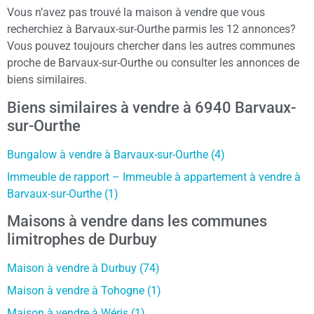
Vous n’avez pas trouvé la maison à vendre que vous
recherchiez à Barvaux-sur-Ourthe parmis les 12 annonces?
Vous pouvez toujours chercher dans les autres communes
proche de Barvaux-sur-Ourthe ou consulter les annonces de
biens similaires.
Biens similaires à vendre à 6940 Barvaux-
sur-Ourthe
Bungalow à vendre à Barvaux-sur-Ourthe (4)
Immeuble de rapport – Immeuble à appartement à vendre à
Barvaux-sur-Ourthe (1)
Maisons à vendre dans les communes
limitrophes de Durbuy
Maison à vendre à Durbuy (74)
Maison à vendre à Tohogne (1)
Maison à vendre à Wéris (1)