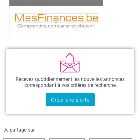
Recevez quotidiennement les nouvelles annonces
correspondant à vos critères de recherche
Créer une alerte
Je partage sur