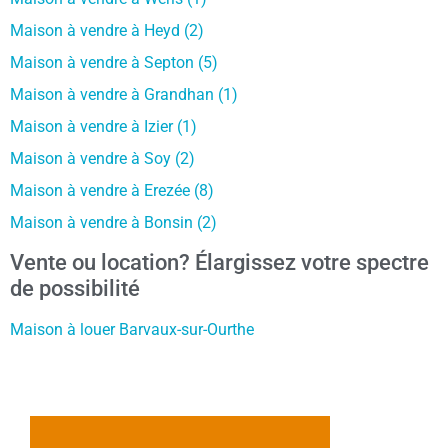
Maison à vendre à Heyd (2)
Maison à vendre à Septon (5)
Maison à vendre à Grandhan (1)
Maison à vendre à Izier (1)
Maison à vendre à Soy (2)
Maison à vendre à Erezée (8)
Maison à vendre à Bonsin (2)
Vente ou location? Élargissez votre spectre
de possibilité
Maison à louer Barvaux-sur-Ourthe