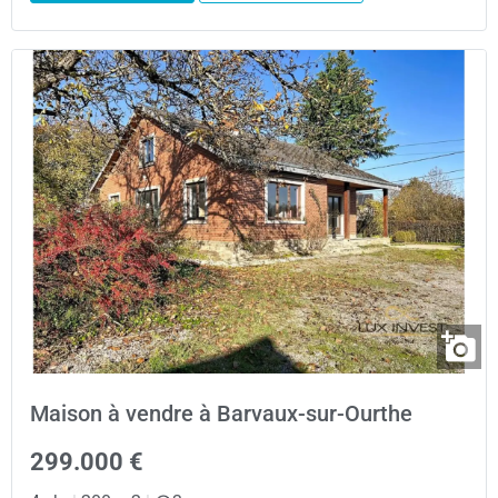
Maison à vendre à Barvaux-sur-Ourthe
299.000 €