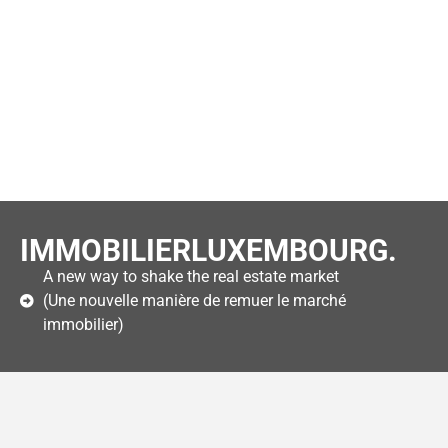
IMMOBILIERLUXEMBOURG.
A new way to shake the real estate market
(Une nouvelle manière de remuer le marché
immobilier)