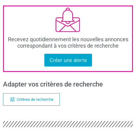
Recevez quotidiennement les nouvelles annonces
correspondant à vos critères de recherche
Créer une alerte
Adapter vos critères de recherche
Critères de recherche