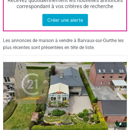
Recevez quotidiennement les nouvelles annonces
correspondant à vos critères de recherche
Créer une alerte
Les annonces de maison à vendre à Barvaux-sur-Ourthe les
plus récentes sont présentées en tête de liste.