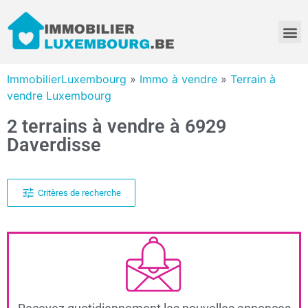
ImmobilierLuxembourg
»
Immo à vendre
»
Terrain à
vendre Luxembourg
2 terrains à vendre à 6929
Daverdisse
Critères de recherche