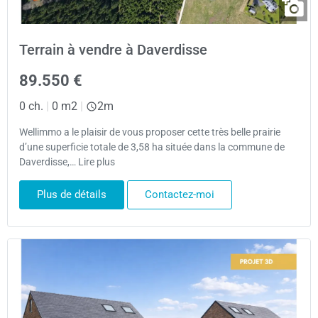
Terrain à vendre à Daverdisse
89.550 €
0 ch.
|
0 m2
|
2m
Wellimmo a le plaisir de vous proposer cette très belle prairie
d’une superficie totale de 3,58 ha située dans la commune de
Daverdisse,… Lire plus
Plus de détails
Contactez-moi