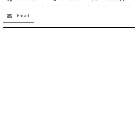
Email