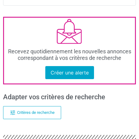
Recevez quotidiennement les nouvelles annonces
correspondant à vos critères de recherche
Créer une alerte
Adapter vos critères de recherche
Critères de recherche