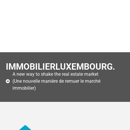
IMMOBILIERLUXEMBOURG.
A new way to shake the real estate market
(Une nouvelle manière de remuer le marché
immobilier)