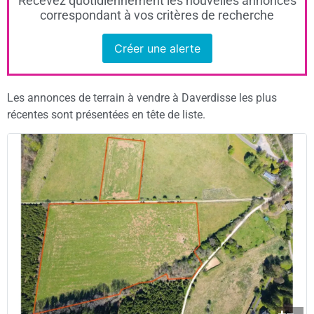
Recevez quotidiennement les nouvelles annonces
correspondant à vos critères de recherche
Créer une alerte
Les annonces de terrain à vendre à Daverdisse les plus
récentes sont présentées en tête de liste.