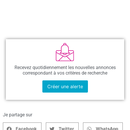
Recevez quotidiennement les nouvelles annonces
correspondant à vos critères de recherche
Créer une alerte
Je partage sur
Facebook
Twitter
WhatsApp