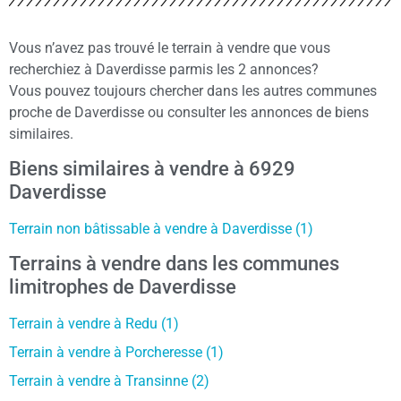
Vous n’avez pas trouvé le terrain à vendre que vous
recherchiez à Daverdisse parmis les 2 annonces?
Vous pouvez toujours chercher dans les autres communes
proche de Daverdisse ou consulter les annonces de biens
similaires.
Biens similaires à vendre à 6929
Daverdisse
Terrain non bâtissable à vendre à Daverdisse (1)
Terrains à vendre dans les communes
limitrophes de Daverdisse
Terrain à vendre à Redu (1)
Terrain à vendre à Porcheresse (1)
Terrain à vendre à Transinne (2)