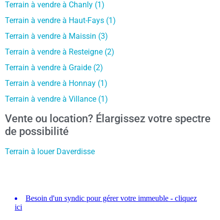
Terrain à vendre à Chanly (1)
Terrain à vendre à Haut-Fays (1)
Terrain à vendre à Maissin (3)
Terrain à vendre à Resteigne (2)
Terrain à vendre à Graide (2)
Terrain à vendre à Honnay (1)
Terrain à vendre à Villance (1)
Vente ou location? Élargissez votre spectre
de possibilité
Terrain à louer Daverdisse