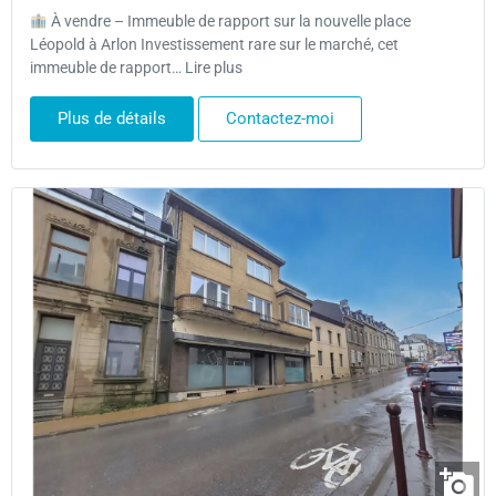
À vendre – Immeuble de rapport sur la nouvelle place
Léopold à Arlon Investissement rare sur le marché, cet
immeuble de rapport… Lire plus
Plus de détails
Contactez-moi