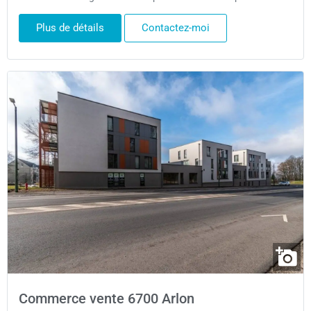
Plus de détails
Contactez-moi
Commerce vente 6700 Arlon