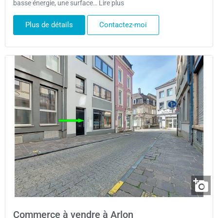
basse énergie, une surface… Lire plus
Plus de détails
Contactez-moi
Commerce à vendre à Arlon