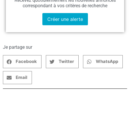
Recevez quotidiennement les nouvelles annonces
correspondant à vos critères de recherche
Créer une alerte
Je partage sur
Facebook
Twitter
WhatsApp
Email