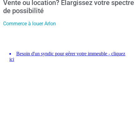
Vente ou location? Élargissez votre spectre
de possibilité
Commerce à louer Arlon