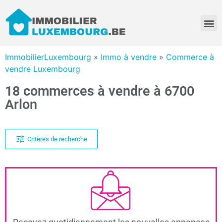
ImmobilierLuxembourg
»
Immo à vendre
»
Commerce à
vendre Luxembourg
18 commerces à vendre à 6700
Arlon
Critères de recherche