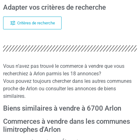
Adapter vos critères de recherche
Critères de recherche
Vous n’avez pas trouvé le commerce à vendre que vous
recherchiez à Arlon parmis les 18 annonces?
Vous pouvez toujours chercher dans les autres communes
proche de Arlon ou consulter les annonces de biens
similaires.
Biens similaires à vendre à 6700 Arlon
Commerces à vendre dans les communes
limitrophes d'Arlon