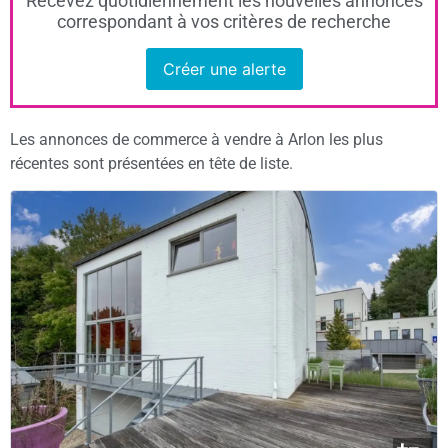
Recevez quotidiennement les nouvelles annonces
correspondant à vos critères de recherche
Créer une alerte
Les annonces de commerce à vendre à Arlon les plus
récentes sont présentées en tête de liste.