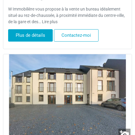
W Immobilière vous propose à la vente un bureau idéalement
situé au rez-de-chaussée, à proximité immédiate du centre-ville,
de la gare et des… Lire plus
Plus de détails
Contactez-moi