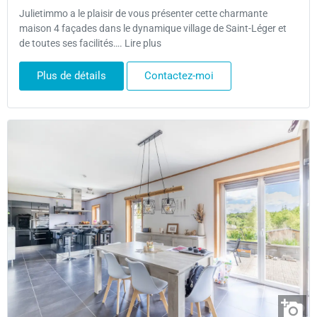
Julietimmo a le plaisir de vous présenter cette charmante
maison 4 façades dans le dynamique village de Saint-Léger et
de toutes ses facilités…. Lire plus
Plus de détails
Contactez-moi