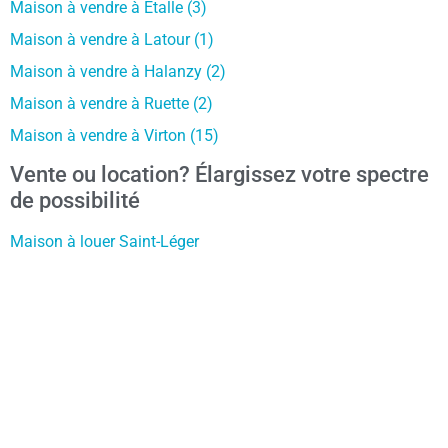
Maison à vendre à Etalle (3)
Maison à vendre à Latour (1)
Maison à vendre à Halanzy (2)
Maison à vendre à Ruette (2)
Maison à vendre à Virton (15)
Vente ou location? Élargissez votre spectre
de possibilité
Maison à louer Saint-Léger