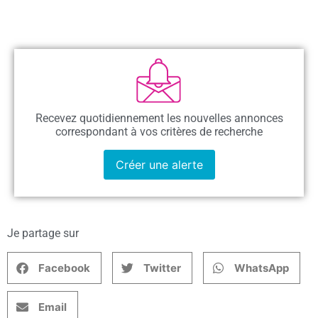
Recevez quotidiennement les nouvelles annonces
correspondant à vos critères de recherche
Créer une alerte
Je partage sur
Facebook
Twitter
WhatsApp
Email