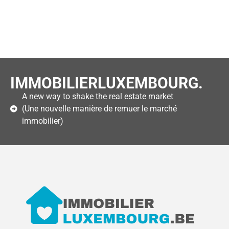
IMMOBILIERLUXEMBOURG.
A new way to shake the real estate market
(Une nouvelle manière de remuer le marché
immobilier)