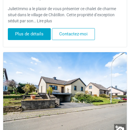
JulietImmo a le plaisir de vous présenter ce chalet de charme
situé dans le village de Châtillon. Cette propriété d’exception
séduit par son… Lire plus
Plus de détails
Contactez-moi