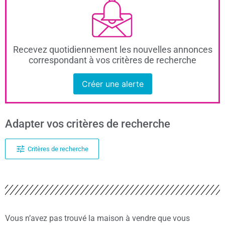
Recevez quotidiennement les nouvelles annonces
correspondant à vos critères de recherche
Créer une alerte
Adapter vos critères de recherche
Critères de recherche
Vous n’avez pas trouvé la maison à vendre que vous