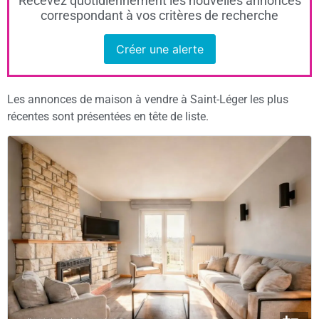
Recevez quotidiennement les nouvelles annonces
correspondant à vos critères de recherche
Créer une alerte
Les annonces de maison à vendre à Saint-Léger les plus
récentes sont présentées en tête de liste.