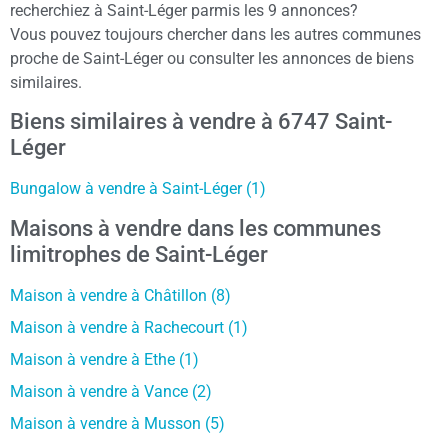
recherchiez à Saint-Léger parmis les 9 annonces?
Vous pouvez toujours chercher dans les autres communes
proche de Saint-Léger ou consulter les annonces de biens
similaires.
Biens similaires à vendre à 6747 Saint-
Léger
Bungalow à vendre à Saint-Léger (1)
Maisons à vendre dans les communes
limitrophes de Saint-Léger
Maison à vendre à Châtillon (8)
Maison à vendre à Rachecourt (1)
Maison à vendre à Ethe (1)
Maison à vendre à Vance (2)
Maison à vendre à Musson (5)