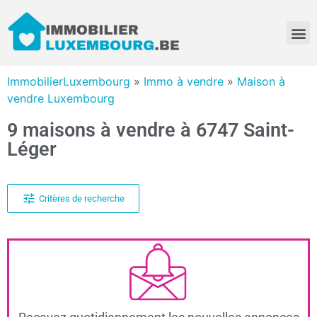
ImmobilierLuxembourg
»
Immo à vendre
»
Maison à
vendre Luxembourg
9 maisons à vendre à 6747 Saint-
Léger
Critères de recherche