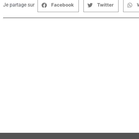
Je partage sur
Facebook
Twitter