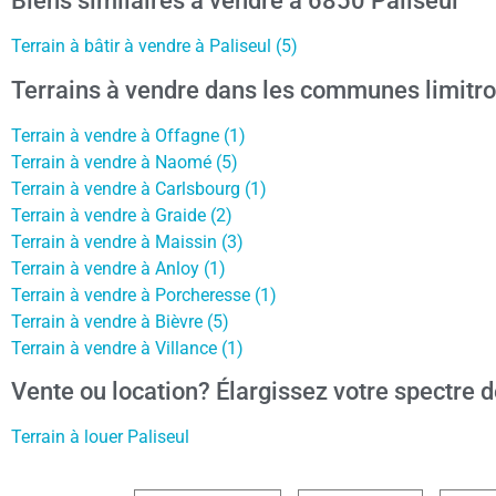
Biens similaires à vendre à 6850 Paliseul
Terrain à bâtir à vendre à Paliseul (5)
Terrains à vendre dans les communes limitro
Terrain à vendre à Offagne (1)
Terrain à vendre à Naomé (5)
Terrain à vendre à Carlsbourg (1)
Terrain à vendre à Graide (2)
Terrain à vendre à Maissin (3)
Terrain à vendre à Anloy (1)
Terrain à vendre à Porcheresse (1)
Terrain à vendre à Bièvre (5)
Terrain à vendre à Villance (1)
Vente ou location? Élargissez votre spectre d
Terrain à louer Paliseul