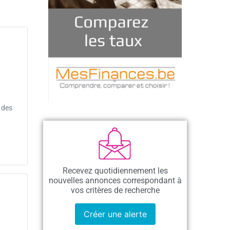
 des
Recevez quotidiennement les
nouvelles annonces correspondant à
vos critères de recherche
Créer une alerte