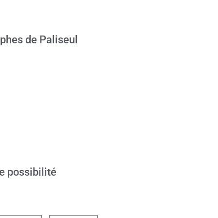
phes de Paliseul
e possibilité