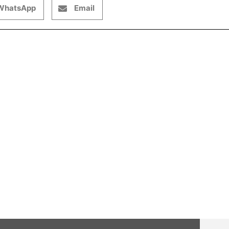
WhatsApp
Email