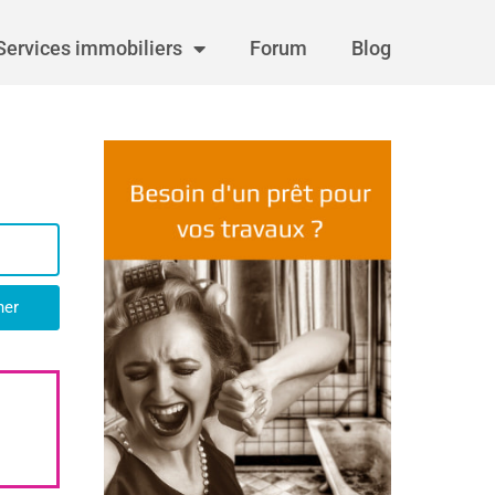
Services immobiliers
Forum
Blog
her