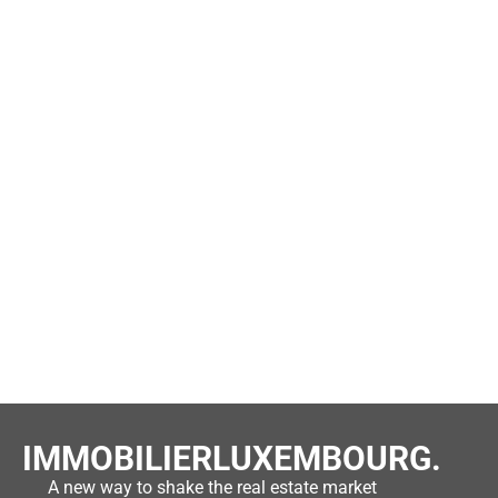
IMMOBILIERLUXEMBOURG.
A new way to shake the real estate market