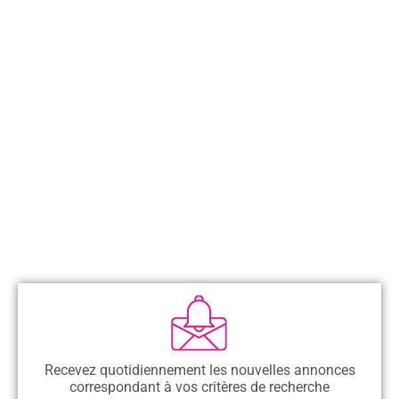
Recevez quotidiennement les nouvelles annonces
correspondant à vos critères de recherche