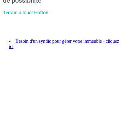
de possibilité
Terrain à louer Hotton