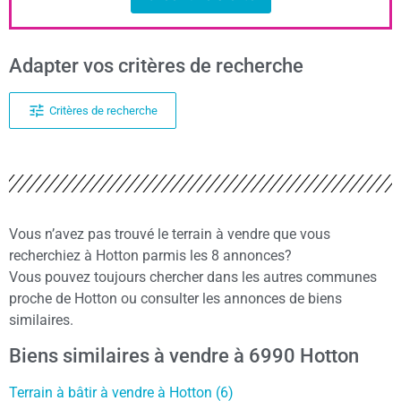
Adapter vos critères de recherche
Critères de recherche
Vous n’avez pas trouvé le terrain à vendre que vous
recherchiez à Hotton parmis les 8 annonces?
Vous pouvez toujours chercher dans les autres communes
proche de Hotton ou consulter les annonces de biens
similaires.
Biens similaires à vendre à 6990 Hotton
Terrain à bâtir à vendre à Hotton (6)