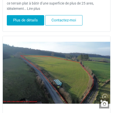
ce terrain plat à bâtir d’une superficie de plus de 25 ares,
idéalement… Lire plus
Plus de détails
Contactez-moi