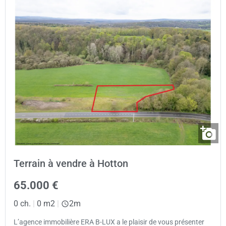
Terrain à vendre à Hotton
65.000 €
0 ch.
|
0 m2
|
2m
L’agence immobilière ERA B-LUX a le plaisir de vous présenter