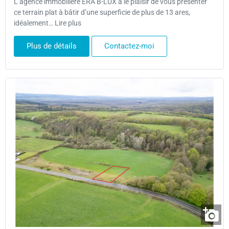
L’agence immobilière ERA B-LUX a le plaisir de vous présenter
ce terrain plat à bâtir d’une superficie de plus de 13 ares,
idéalement… Lire plus
Plus de détails
Contactez-moi