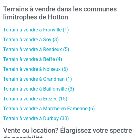
Terrains à vendre dans les communes
limitrophes de Hotton
Terrain à vendre à Fronville (1)
Terrain à vendre à Soy (3)
Terrain à vendre à Rendeux (5)
Terrain à vendre à Beffe (4)
Terrain à vendre à Noiseux (6)
Terrain à vendre à Grandhan (1)
Terrain à vendre à Baillonville (3)
Terrain à vendre à Erezée (15)
Terrain à vendre à Marche-en-Famenne (6)
Terrain à vendre à Durbuy (30)
Vente ou location? Élargissez votre spectre