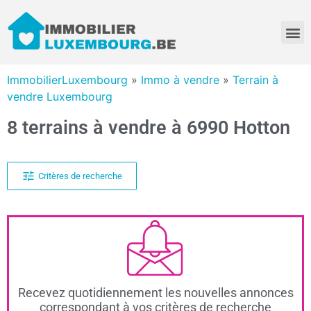
ImmobilierLuxembourg
»
Immo à vendre
»
Terrain à
vendre Luxembourg
8 terrains à vendre à 6990 Hotton
Critères de recherche
Recevez quotidiennement les nouvelles annonces
correspondant à vos critères de recherche