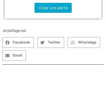
Créer une alerte
Je partage sur
Facebook
Twitter
WhatsApp
Email