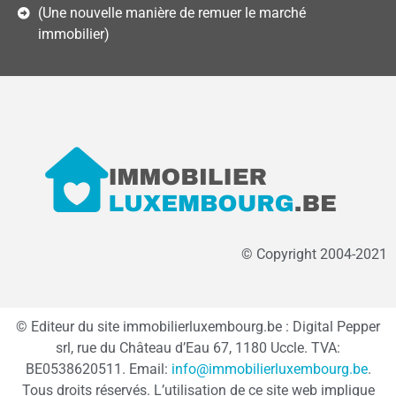
(Une nouvelle manière de remuer le marché
immobilier)
© Copyright 2004-2021
© Editeur du site immobilierluxembourg.be : Digital Pepper
srl, rue du Château d’Eau 67, 1180 Uccle. TVA:
BE0538620511. Email:
info@immobilierluxembourg.be
.
Tous droits réservés. L’utilisation de ce site web implique