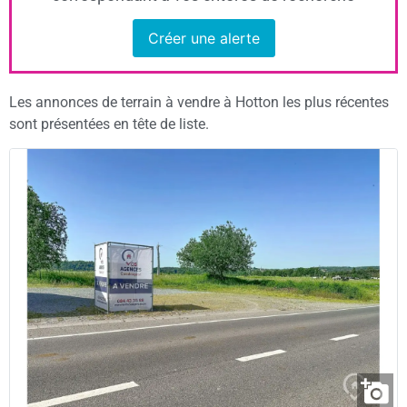
Créer une alerte
Les annonces de terrain à vendre à Hotton les plus récentes
sont présentées en tête de liste.