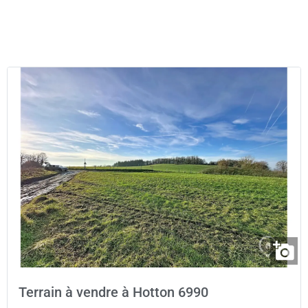
Terrain à vendre à Hotton 6990