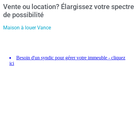
Vente ou location? Élargissez votre spectre
de possibilité
Maison à louer Vance