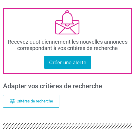
Recevez quotidiennement les nouvelles annonces
correspondant à vos critères de recherche
Créer une alerte
Adapter vos critères de recherche
Critères de recherche