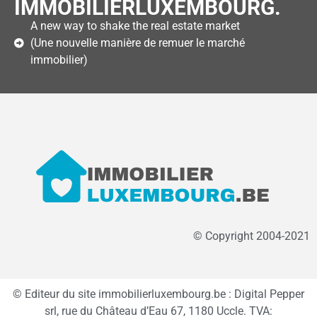
IMMOBILIERLUXEMBOURG.
A new way to shake the real estate market
(Une nouvelle manière de remuer le marché
immobilier)
© Copyright 2004-2021
© Editeur du site immobilierluxembourg.be : Digital Pepper
srl, rue du Château d’Eau 67, 1180 Uccle. TVA: