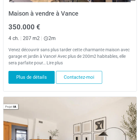
Maison à vendre à Vance
350.000 €
4 ch.
|
207 m2
|
2m
Venez découvrir sans plus tarder cette charmante maison avec
garage et jardin à Vance! Avec plus de 200m2 habitables, elle
sera parfaite pour… Lire plus
Plus de détails
Contactez-moi