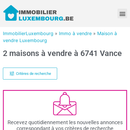
ImmobilierLuxembourg
»
Immo à vendre
»
Maison à
vendre Luxembourg
2 maisons à vendre à 6741 Vance
Critères de recherche
Recevez quotidiennement les nouvelles annonces
correspondant à vos critères de recherche