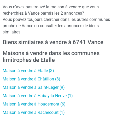
Vous n’avez pas trouvé la maison à vendre que vous
recherchiez à Vance parmis les 2 annonces?
Vous pouvez toujours chercher dans les autres communes
proche de Vance ou consulter les annonces de biens
similaires.
Biens similaires à vendre à 6741 Vance
Maisons à vendre dans les communes
limitrophes de Etalle
Maison à vendre à Etalle (3)
Maison à vendre à Châtillon (8)
Maison à vendre à Saint-Léger (9)
Maison à vendre à Habay-la-Neuve (1)
Maison à vendre à Houdemont (6)
Maison à vendre à Rachecourt (1)