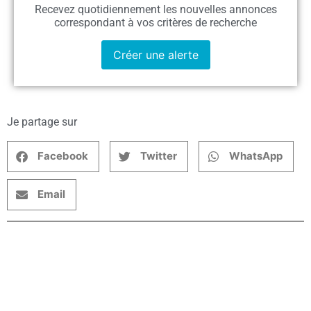
Recevez quotidiennement les nouvelles annonces
correspondant à vos critères de recherche
Créer une alerte
Je partage sur
Facebook
Twitter
WhatsApp
Email