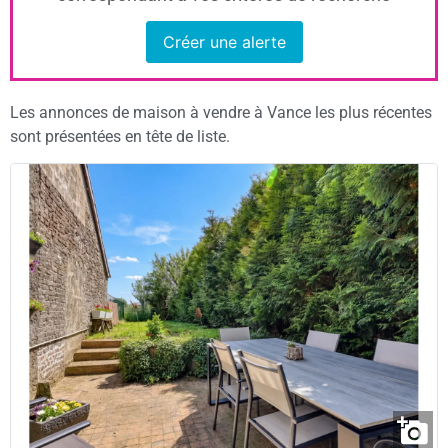
Créer une alerte
Les annonces de maison à vendre à Vance les plus récentes
sont présentées en tête de liste.