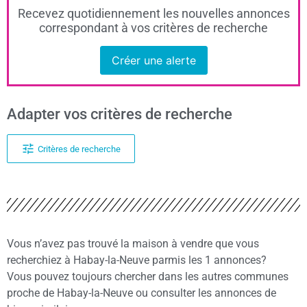
Recevez quotidiennement les nouvelles annonces
correspondant à vos critères de recherche
Créer une alerte
Adapter vos critères de recherche
Critères de recherche
Vous n’avez pas trouvé la maison à vendre que vous
recherchiez à Habay-la-Neuve parmis les 1 annonces?
Vous pouvez toujours chercher dans les autres communes
proche de Habay-la-Neuve ou consulter les annonces de