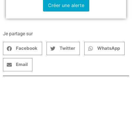
Créer une alerte
Je partage sur
Facebook
Twitter
WhatsApp
Email