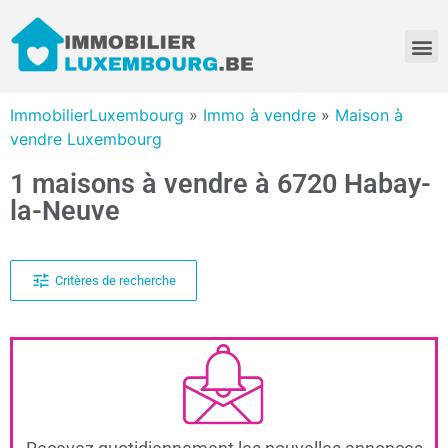
ImmobilierLuxembourg
»
Immo à vendre
»
Maison à
vendre Luxembourg
1 maisons à vendre à 6720 Habay-
la-Neuve
Critères de recherche