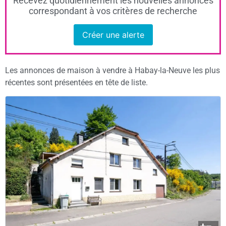
Recevez quotidiennement les nouvelles annonces
correspondant à vos critères de recherche
Créer une alerte
Les annonces de maison à vendre à Habay-la-Neuve les plus
récentes sont présentées en tête de liste.