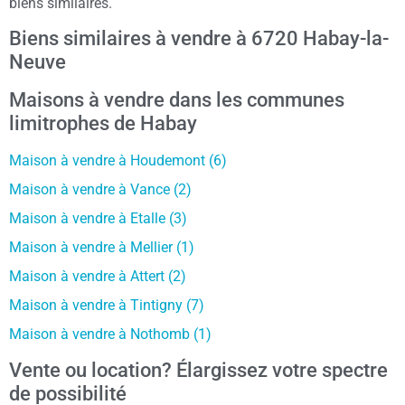
biens similaires.
Biens similaires à vendre à 6720 Habay-la-
Neuve
Maisons à vendre dans les communes
limitrophes de Habay
Maison à vendre à Houdemont (6)
Maison à vendre à Vance (2)
Maison à vendre à Etalle (3)
Maison à vendre à Mellier (1)
Maison à vendre à Attert (2)
Maison à vendre à Tintigny (7)
Maison à vendre à Nothomb (1)
Vente ou location? Élargissez votre spectre
de possibilité