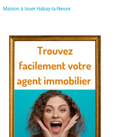
Maison à louer Habay-la-Neuve