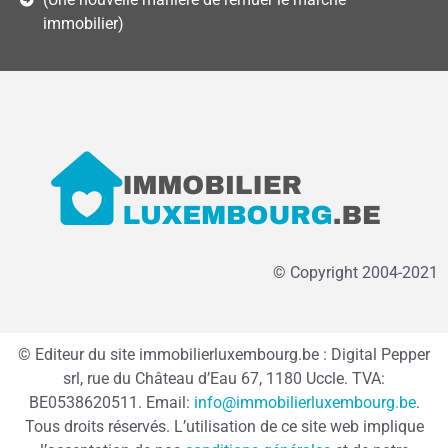
immobilier)
© Copyright 2004-2021
© Editeur du site immobilierluxembourg.be : Digital Pepper
srl, rue du Château d’Eau 67, 1180 Uccle. TVA:
BE0538620511. Email:
info@immobilierluxembourg.be
.
Tous droits réservés. L’utilisation de ce site web implique