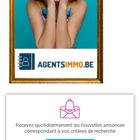
Recevez quotidiennement les nouvelles annonces
correspondant à vos critères de recherche