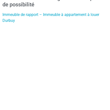
de possibilité
Immeuble de rapport – Immeuble à appartement à louer
Durbuy