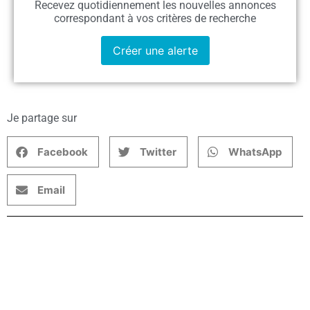
Recevez quotidiennement les nouvelles annonces
correspondant à vos critères de recherche
Créer une alerte
Je partage sur
Facebook
Twitter
WhatsApp
Email