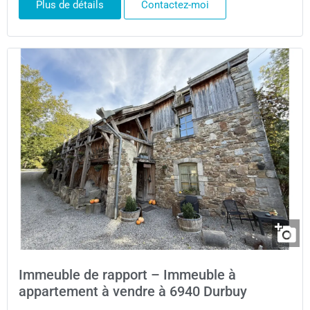
Plus de détails
Contactez-moi
Immeuble de rapport – Immeuble à
appartement à vendre à 6940 Durbuy