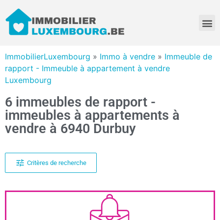
ImmobilierLuxembourg
»
Immo à vendre
»
Immeuble de
rapport - Immeuble à appartement à vendre
Luxembourg
6 immeubles de rapport -
immeubles à appartements à
vendre à 6940 Durbuy
Critères de recherche