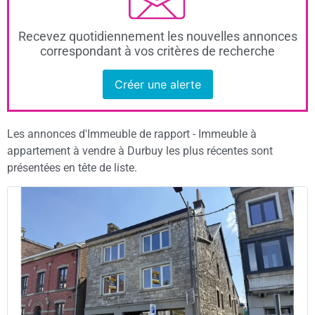
Recevez quotidiennement les nouvelles annonces
correspondant à vos critères de recherche
Créer une alerte
Les annonces d'Immeuble de rapport - Immeuble à
appartement à vendre à Durbuy les plus récentes sont
présentées en tête de liste.