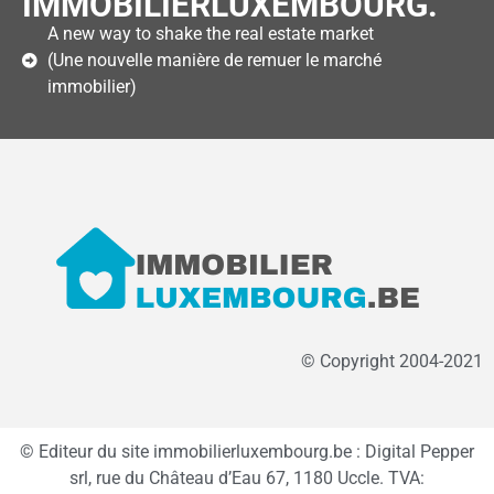
IMMOBILIERLUXEMBOURG.
A new way to shake the real estate market
(Une nouvelle manière de remuer le marché
immobilier)
© Copyright 2004-2021
© Editeur du site immobilierluxembourg.be : Digital Pepper
srl, rue du Château d’Eau 67, 1180 Uccle. TVA: