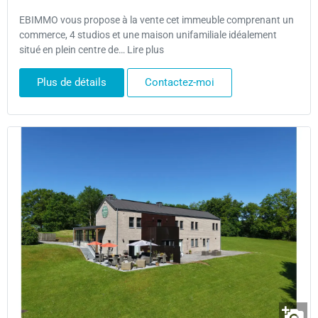
EBIMMO vous propose à la vente cet immeuble comprenant un
commerce, 4 studios et une maison unifamiliale idéalement
situé en plein centre de… Lire plus
Plus de détails
Contactez-moi