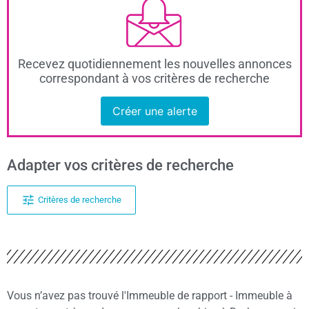
Recevez quotidiennement les nouvelles annonces
correspondant à vos critères de recherche
Créer une alerte
Adapter vos critères de recherche
Critères de recherche
Vous n’avez pas trouvé l'Immeuble de rapport - Immeuble à