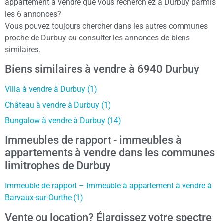
appartement à vendre que vous recherchiez à Durbuy parmis
les 6 annonces?
Vous pouvez toujours chercher dans les autres communes
proche de Durbuy ou consulter les annonces de biens
similaires.
Biens similaires à vendre à 6940 Durbuy
Villa à vendre à Durbuy (1)
Château à vendre à Durbuy (1)
Bungalow à vendre à Durbuy (14)
Immeubles de rapport - immeubles à
appartements à vendre dans les communes
limitrophes de Durbuy
Immeuble de rapport – Immeuble à appartement à vendre à
Barvaux-sur-Ourthe (1)
Vente ou location? Élargissez votre spectre