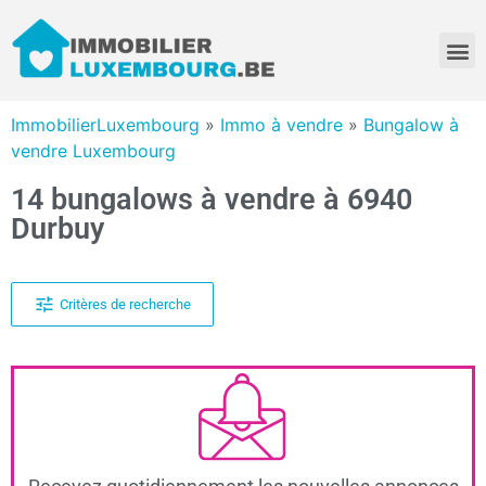
ImmobilierLuxembourg
»
Immo à vendre
»
Bungalow à
vendre Luxembourg
14 bungalows à vendre à 6940
Durbuy
Critères de recherche