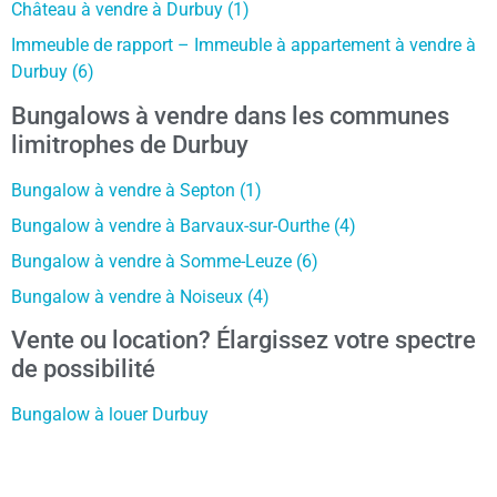
Château à vendre à Durbuy (1)
Immeuble de rapport – Immeuble à appartement à vendre à
Durbuy (6)
Bungalows à vendre dans les communes
limitrophes de Durbuy
Bungalow à vendre à Septon (1)
Bungalow à vendre à Barvaux-sur-Ourthe (4)
Bungalow à vendre à Somme-Leuze (6)
Bungalow à vendre à Noiseux (4)
Vente ou location? Élargissez votre spectre
de possibilité
Bungalow à louer Durbuy