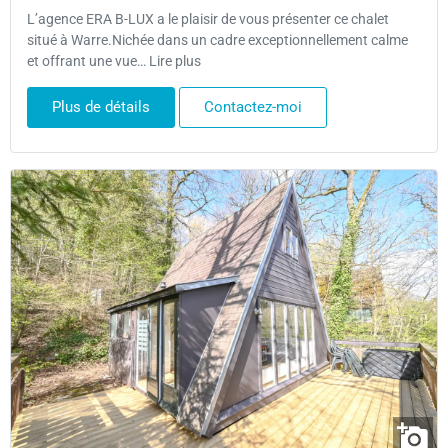
L’agence ERA B-LUX a le plaisir de vous présenter ce chalet
situé à Warre.Nichée dans un cadre exceptionnellement calme
et offrant une vue… Lire plus
Plus de détails
Contactez-moi