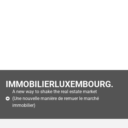
IMMOBILIERLUXEMBOURG.
A new way to shake the real estate market
(Une nouvelle manière de remuer le marché
immobilier)