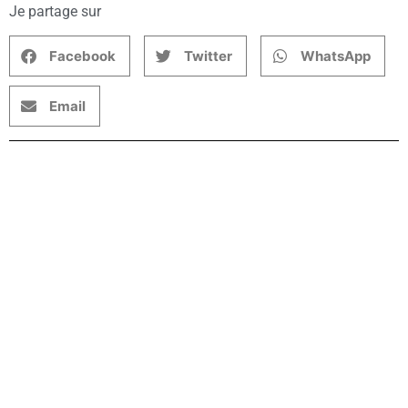
Je partage sur
Facebook
Twitter
WhatsApp
Email