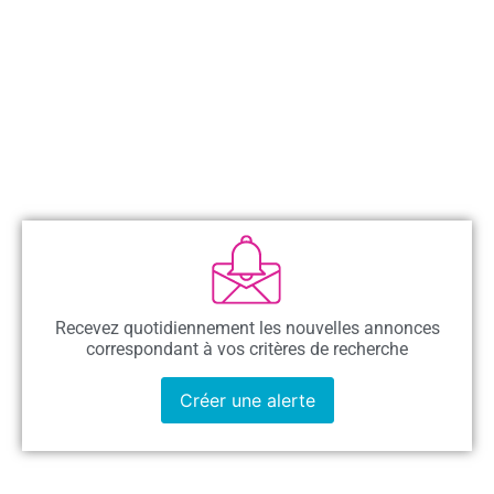
Recevez quotidiennement les nouvelles annonces
correspondant à vos critères de recherche
Créer une alerte