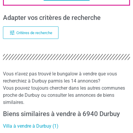
Adapter vos critères de recherche
Critères de recherche
Vous n’avez pas trouvé le bungalow à vendre que vous
recherchiez à Durbuy parmis les 14 annonces?
Vous pouvez toujours chercher dans les autres communes
proche de Durbuy ou consulter les annonces de biens
similaires.
Biens similaires à vendre à 6940 Durbuy
Villa à vendre à Durbuy (1)