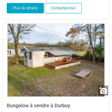
Plus de détails
Contactez-moi
Bungalow à vendre à Durbuy