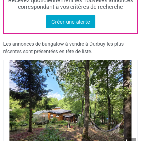
Recevez quotidiennement les nouvelles annonces
correspondant à vos critères de recherche
Créer une alerte
Les annonces de bungalow à vendre à Durbuy les plus
récentes sont présentées en tête de liste.