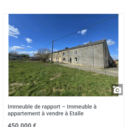
Immeuble de rapport – Immeuble à
appartement à vendre à Etalle
450.000 €