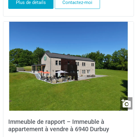
Plus de détails
Contactez-moi
Immeuble de rapport – Immeuble à
appartement à vendre à 6940 Durbuy