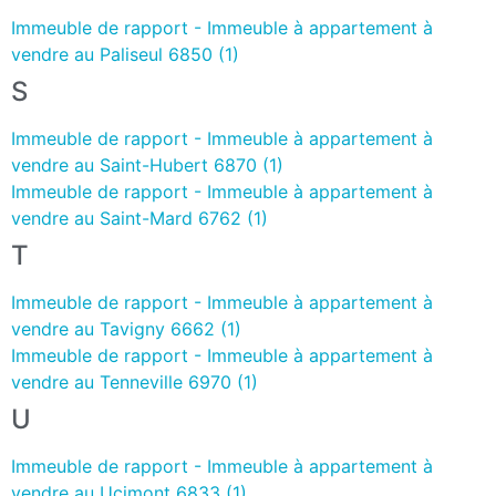
Immeuble de rapport - Immeuble à appartement à
vendre au Paliseul 6850 (1)
S
Immeuble de rapport - Immeuble à appartement à
vendre au Saint-Hubert 6870 (1)
Immeuble de rapport - Immeuble à appartement à
vendre au Saint-Mard 6762 (1)
T
Immeuble de rapport - Immeuble à appartement à
vendre au Tavigny 6662 (1)
Immeuble de rapport - Immeuble à appartement à
vendre au Tenneville 6970 (1)
U
Immeuble de rapport - Immeuble à appartement à
vendre au Ucimont 6833 (1)