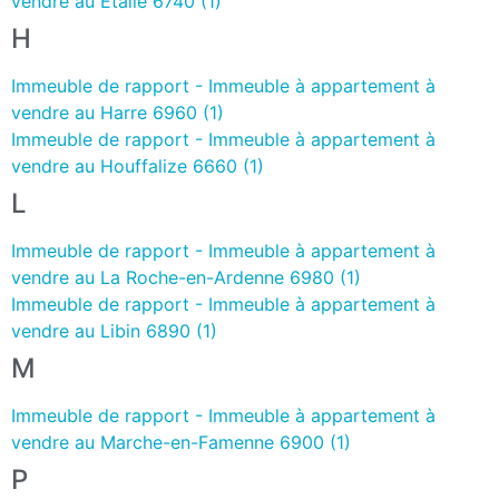
vendre au Etalle 6740 (1)
H
Immeuble de rapport - Immeuble à appartement à
vendre au Harre 6960 (1)
Immeuble de rapport - Immeuble à appartement à
vendre au Houffalize 6660 (1)
L
Immeuble de rapport - Immeuble à appartement à
vendre au La Roche-en-Ardenne 6980 (1)
Immeuble de rapport - Immeuble à appartement à
vendre au Libin 6890 (1)
M
Immeuble de rapport - Immeuble à appartement à
vendre au Marche-en-Famenne 6900 (1)
P