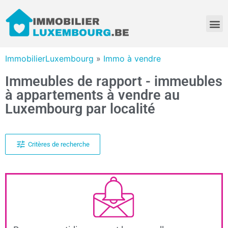
ImmobilierLuxembourg
»
Immo à vendre
Immeubles de rapport - immeubles
à appartements à vendre au
Luxembourg par localité
Critères de recherche