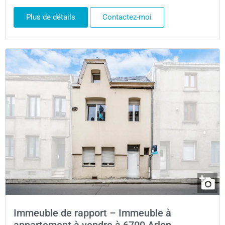
Plus de détails
Contactez-moi
Immeuble de rapport – Immeuble à
appartement à vendre à 6700 Arlon