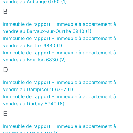
vendre au Aubange 6790 (1)
B
Immeuble de rapport - Immeuble à appartement à
vendre au Barvaux-sur-Ourthe 6940 (1)
Immeuble de rapport - Immeuble à appartement à
vendre au Bertrix 6880 (1)
Immeuble de rapport - Immeuble à appartement à
vendre au Bouillon 6830 (2)
D
Immeuble de rapport - Immeuble à appartement à
vendre au Dampicourt 6767 (1)
Immeuble de rapport - Immeuble à appartement à
vendre au Durbuy 6940 (6)
E
Immeuble de rapport - Immeuble à appartement à