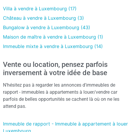
Villa à vendre à Luxembourg (17)
Château à vendre à Luxembourg (3)
Bungalow à vendre à Luxembourg (43)
Maison de maître à vendre à Luxembourg (1)
Immeuble mixte à vendre à Luxembourg (14)
Vente ou location, pensez parfois
inversement à votre idée de base
N’hésitez pas à regarder les annonces d'immeubles de
rapport - immeubles à appartements à louer/vendre car
parfois de belles opportunités se cachent là où on ne les
attend pas.
Immeuble de rapport - Immeuble à appartement à louer
Luxembourg