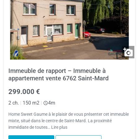
Immeuble de rapport – Immeuble à
appartement vente 6762 Saint-Mard
299.000 €
2 ch.
|
150 m2
|
4m
Home Sweet Gaume à le plaisir de vous présenter cet immeuble
mixte, situé dans le centre de Saint-Mard. La proximité
immédiate de toutes… Lire plus