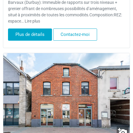
Barvaux (Durbuy): Immeuble de rapports sur trois niveaux +
grenier offrant de nombreuses possibilités d’aménagement,
situé à proximités de toutes les commodités.Composition:REZ:
espace… Lire plus
Plus de détails
Contactez-moi