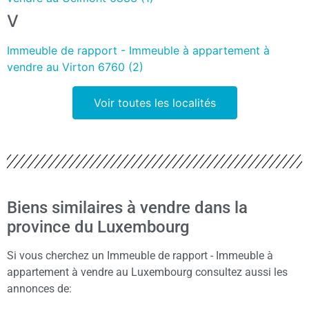
V
Immeuble de rapport - Immeuble à appartement à
vendre au Virton 6760 (2)
Voir toutes les localités
Biens similaires à vendre dans la
province du Luxembourg
Si vous cherchez un Immeuble de rapport - Immeuble à
appartement à vendre au Luxembourg consultez aussi les
annonces de: