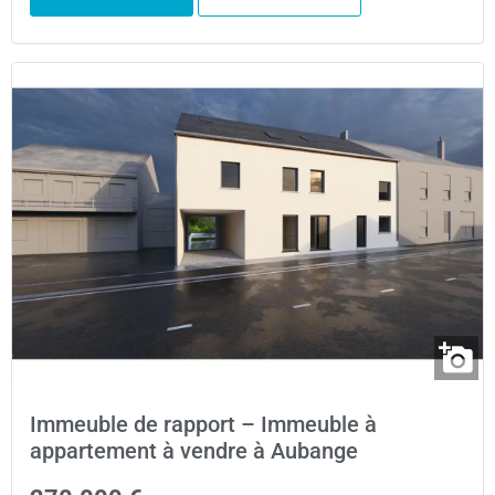
Immeuble de rapport – Immeuble à
appartement à vendre à Aubange