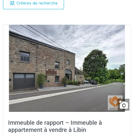
Critères de recherche
Immeuble de rapport – Immeuble à
appartement à vendre à Libin