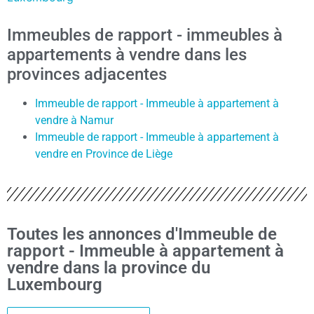
Immeubles de rapport - immeubles à
appartements à vendre dans les
provinces adjacentes
Immeuble de rapport - Immeuble à appartement à
vendre à Namur
Immeuble de rapport - Immeuble à appartement à
vendre en Province de Liège
Toutes les annonces d'Immeuble de
rapport - Immeuble à appartement à
vendre dans la province du
Luxembourg