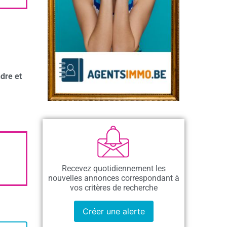
dre et
Recevez quotidiennement les
nouvelles annonces correspondant à
vos critères de recherche
Créer une alerte