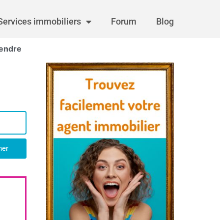
Services immobiliers
Forum
Blog
vendre
her