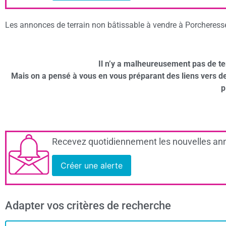
Les annonces de terrain non bâtissable à vendre à Porcheresse 
Il n’y a malheureusement pas de te
Mais on a pensé à vous en vous préparant des liens vers 
p
Recevez quotidiennement les nouvelles ann
Créer une alerte
Adapter vos critères de recherche