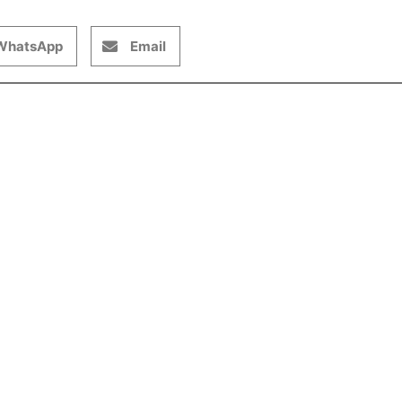
WhatsApp
Email