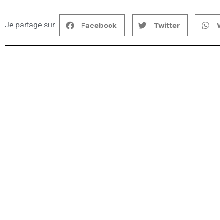
Je partage sur
Facebook
Twitter