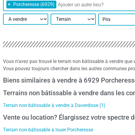
×
Porcheresse (6929)
Prix
Vous n’avez pas trouvé le terrain non bâtissable à vendre que
Vous pouvez toujours chercher dans les autres communes proc
Biens similaires à vendre à 6929 Porcheress
Terrains non bâtissable à vendre dans les 
Terrain non bâtissable à vendre à Daverdisse (1)
Vente ou location? Élargissez votre spectre d
Terrain non bâtissable à louer Porcheresse