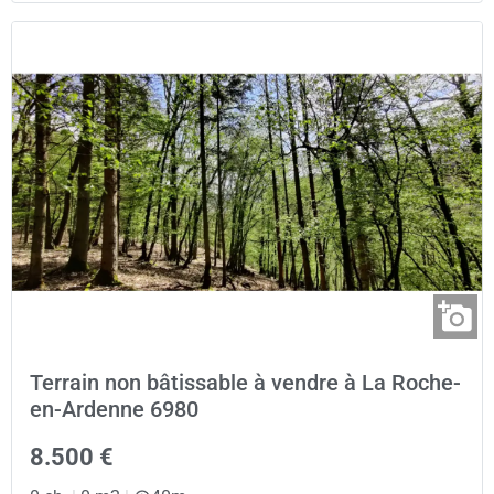
Terrain non bâtissable à vendre à La Roche-
en-Ardenne 6980
8.500 €