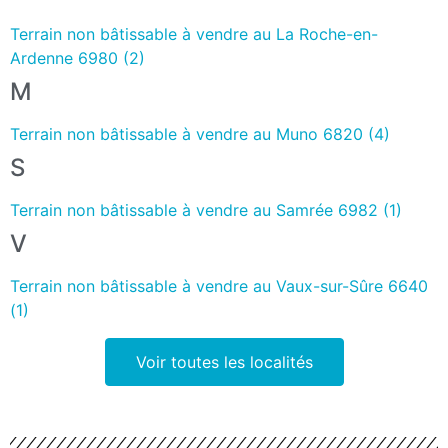
Terrain non bâtissable à vendre au La Roche-en-
Ardenne 6980 (2)
M
Terrain non bâtissable à vendre au Muno 6820 (4)
S
Terrain non bâtissable à vendre au Samrée 6982 (1)
V
Terrain non bâtissable à vendre au Vaux-sur-Sûre 6640
(1)
Voir toutes les localités