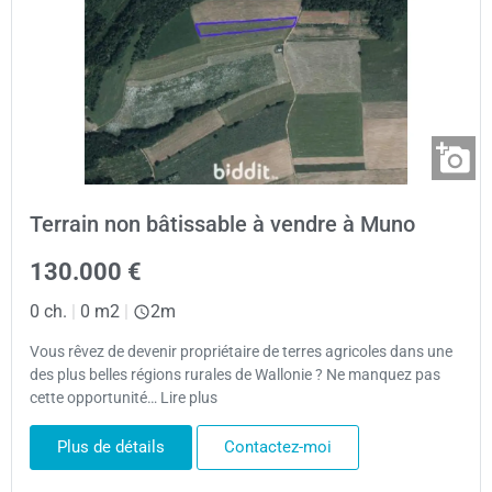
Terrain non bâtissable à vendre à Muno
130.000 €
0 ch.
|
0 m2
|
2m
Vous rêvez de devenir propriétaire de terres agricoles dans une
des plus belles régions rurales de Wallonie ? Ne manquez pas
cette opportunité… Lire plus
Plus de détails
Contactez-moi