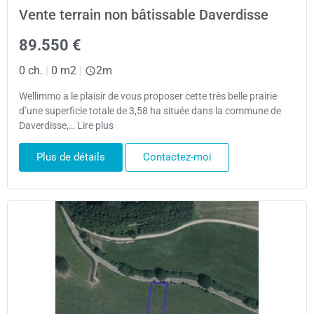
Vente terrain non bâtissable Daverdisse
89.550 €
0 ch.
|
0 m2
|
2m
Wellimmo a le plaisir de vous proposer cette très belle prairie
d’une superficie totale de 3,58 ha située dans la commune de
Daverdisse,… Lire plus
Plus de détails
Contactez-moi