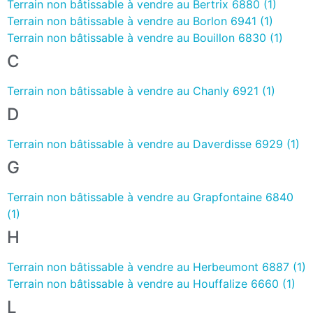
Terrain non bâtissable à vendre au Bertrix 6880 (1)
Terrain non bâtissable à vendre au Borlon 6941 (1)
Terrain non bâtissable à vendre au Bouillon 6830 (1)
C
Terrain non bâtissable à vendre au Chanly 6921 (1)
D
Terrain non bâtissable à vendre au Daverdisse 6929 (1)
G
Terrain non bâtissable à vendre au Grapfontaine 6840
(1)
H
Terrain non bâtissable à vendre au Herbeumont 6887 (1)
Terrain non bâtissable à vendre au Houffalize 6660 (1)
L