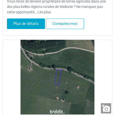
Vous rêvez de devenir propriétaire de terres agricoles dans une
des plus belles régions rurales de Wallonie ? Ne manquez pas
cette opportunité… Lire plus
Plus de détails
Contactez-moi