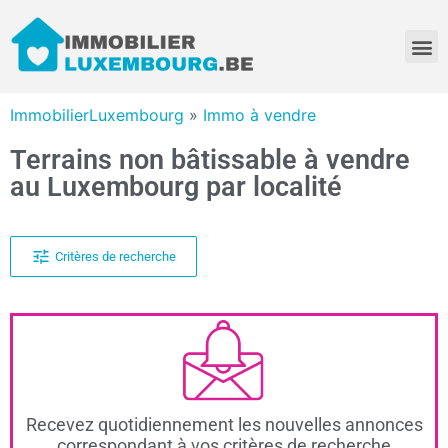
ImmobilierLuxembourg
»
Immo à vendre
Terrains non bâtissable à vendre
au Luxembourg par localité
Critères de recherche
Recevez quotidiennement les nouvelles annonces
correspondant à vos critères de recherche