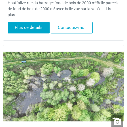
Houffalize-rue du barrage: fond de bois de 2000 m²Belle parcelle
de fond de bois de 2000 m² avec belle vue sur la vallée…. Lire
plus
Plus de détails
Contactez-moi