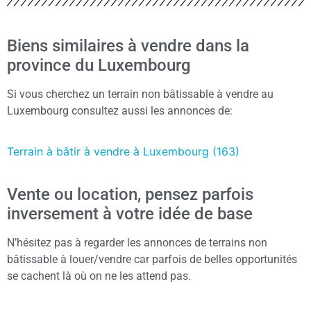
Biens similaires à vendre dans la
province du Luxembourg
Si vous cherchez un terrain non bâtissable à vendre au
Luxembourg consultez aussi les annonces de:
Terrain à bâtir à vendre à Luxembourg (163)
Vente ou location, pensez parfois
inversement à votre idée de base
N’hésitez pas à regarder les annonces de terrains non
bâtissable à louer/vendre car parfois de belles opportunités
se cachent là où on ne les attend pas.