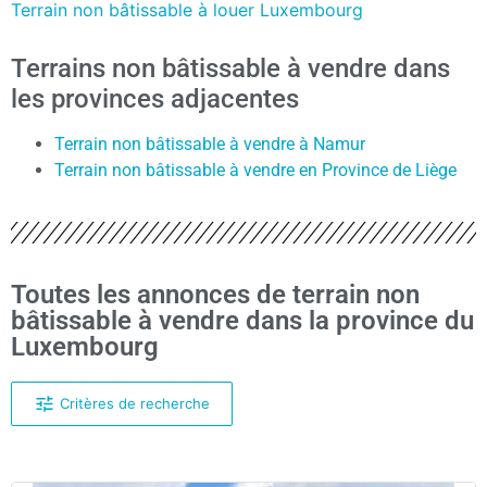
Terrain non bâtissable à louer Luxembourg
Terrains non bâtissable à vendre dans
les provinces adjacentes
Terrain non bâtissable à vendre à Namur
Terrain non bâtissable à vendre en Province de Liège
Toutes les annonces de terrain non
bâtissable à vendre dans la province du
Luxembourg
Critères de recherche