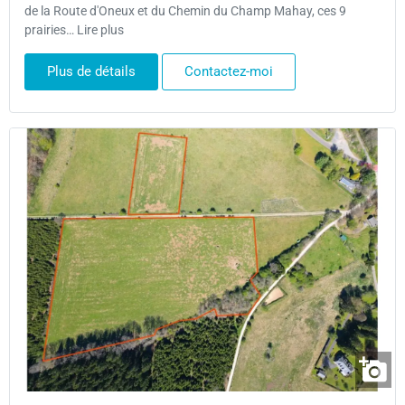
de la Route d'Oneux et du Chemin du Champ Mahay, ces 9
prairies… Lire plus
Plus de détails
Contactez-moi