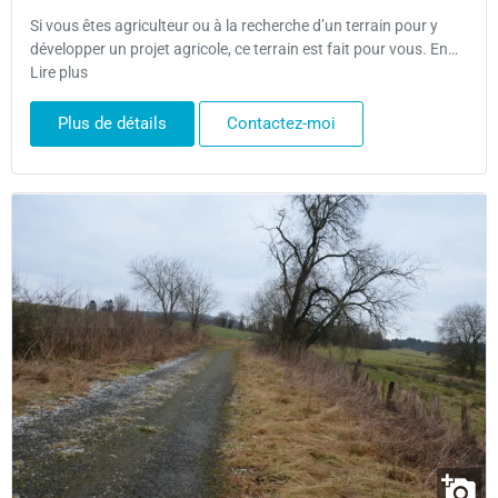
Si vous êtes agriculteur ou à la recherche d’un terrain pour y
développer un projet agricole, ce terrain est fait pour vous. En…
Lire plus
Plus de détails
Contactez-moi