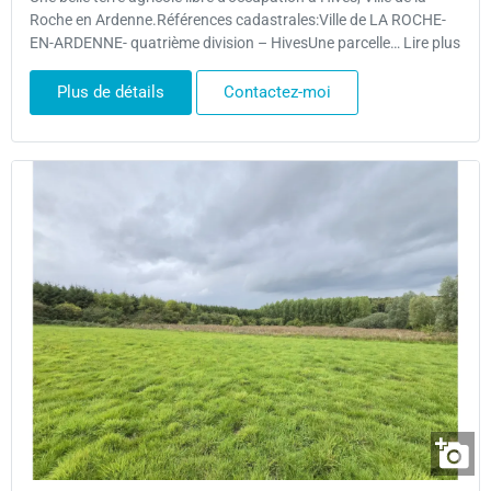
Roche en Ardenne.Références cadastrales:Ville de LA ROCHE-
EN-ARDENNE- quatrième division – HivesUne parcelle… Lire plus
Plus de détails
Contactez-moi