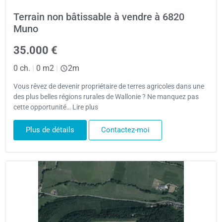
Terrain non bâtissable à vendre à 6820
Muno
35.000 €
0 ch.
|
0 m2
|
2m
Vous rêvez de devenir propriétaire de terres agricoles dans une
des plus belles régions rurales de Wallonie ? Ne manquez pas
cette opportunité… Lire plus
Plus de détails
Contactez-moi