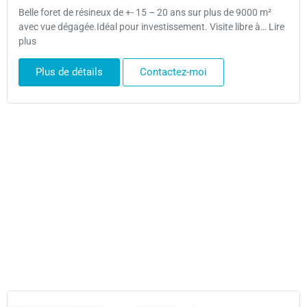
Belle foret de résineux de +- 15 – 20 ans sur plus de 9000 m²
avec vue dégagée.Idéal pour investissement. Visite libre à… Lire
plus
Plus de détails
Contactez-moi