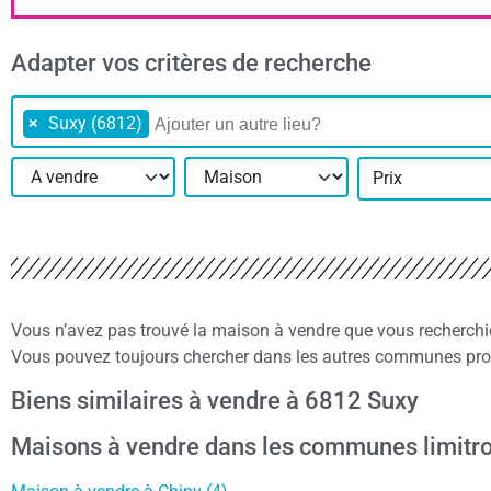
Adapter vos critères de recherche
×
Suxy (6812)
Prix
Vous n’avez pas trouvé la maison à vendre que vous recherch
Vous pouvez toujours chercher dans les autres communes proc
Biens similaires à vendre à 6812 Suxy
Maisons à vendre dans les communes limitr