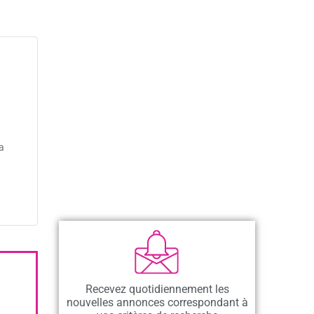
a
Recevez quotidiennement les
nouvelles annonces correspondant à