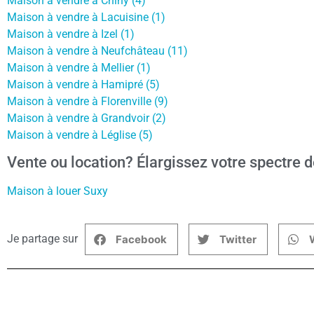
Maison à vendre à Chiny (4)
Maison à vendre à Lacuisine (1)
Maison à vendre à Izel (1)
Maison à vendre à Neufchâteau (11)
Maison à vendre à Mellier (1)
Maison à vendre à Hamipré (5)
Maison à vendre à Florenville (9)
Maison à vendre à Grandvoir (2)
Maison à vendre à Léglise (5)
Vente ou location? Élargissez votre spectre d
Maison à louer Suxy
Je partage sur
Facebook
Twitter