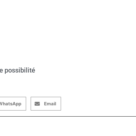
e possibilité
WhatsApp
Email