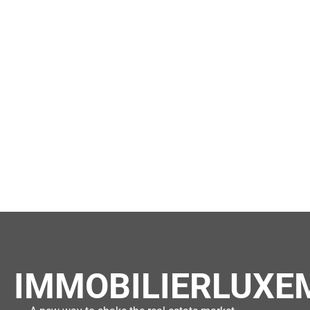
IMMOBILIERLUXE