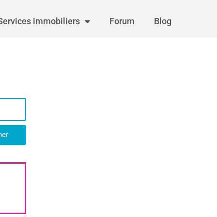
Services immobiliers
Forum
Blog
her