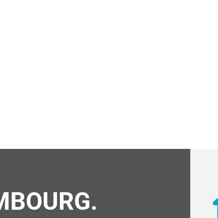
MBOURG.