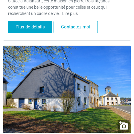
Située à Valansart, cette maison en pierre trois façades
constitue une belle opportunité pour celles et ceux qui
recherchent un cadre de vie… Lire plus
Plus de détails
Contactez-moi