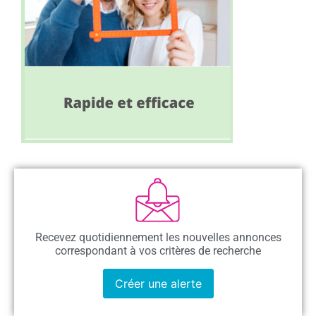
Recevez quotidiennement les nouvelles annonces
correspondant à vos critères de recherche
Créer une alerte