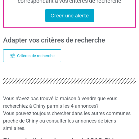
correspondant à vos critères de recherche
Créer une alerte
Adapter vos critères de recherche
Critères de recherche
Vous n’avez pas trouvé la maison à vendre que vous
recherchiez à Chiny parmis les 4 annonces?
Vous pouvez toujours chercher dans les autres communes
proche de Chiny ou consulter les annonces de biens
similaires.