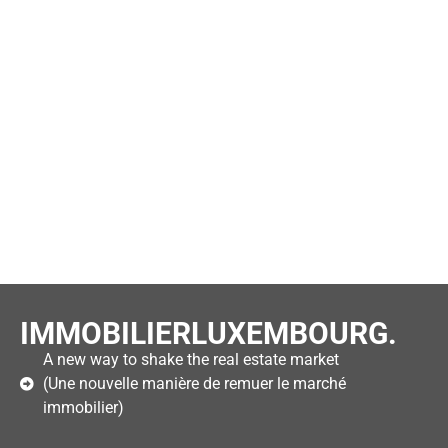
IMMOBILIERLUXEMBOURG.
A new way to shake the real estate market
(Une nouvelle manière de remuer le marché
immobilier)