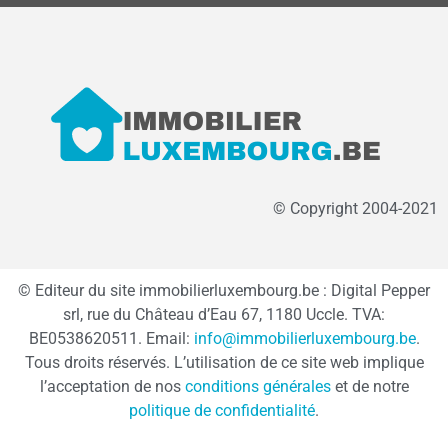
© Copyright 2004-2021
© Editeur du site immobilierluxembourg.be : Digital Pepper
srl, rue du Château d’Eau 67, 1180 Uccle. TVA:
BE0538620511. Email:
info@immobilierluxembourg.be
.
Tous droits réservés. L’utilisation de ce site web implique
l’acceptation de nos
conditions générales
et de notre
politique de confidentialité
.