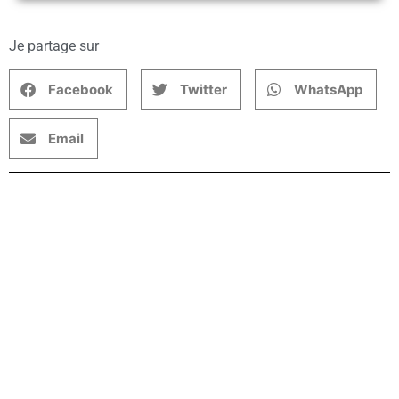
Je partage sur
Facebook
Twitter
WhatsApp
Email