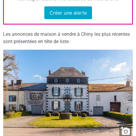
Créer une alerte
Les annonces de maison à vendre à Chiny les plus récentes
sont présentées en tête de liste.