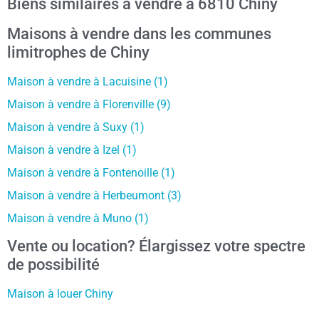
Biens similaires à vendre à 6810 Chiny
Maisons à vendre dans les communes
limitrophes de Chiny
Maison à vendre à Lacuisine (1)
Maison à vendre à Florenville (9)
Maison à vendre à Suxy (1)
Maison à vendre à Izel (1)
Maison à vendre à Fontenoille (1)
Maison à vendre à Herbeumont (3)
Maison à vendre à Muno (1)
Vente ou location? Élargissez votre spectre
de possibilité
Maison à louer Chiny