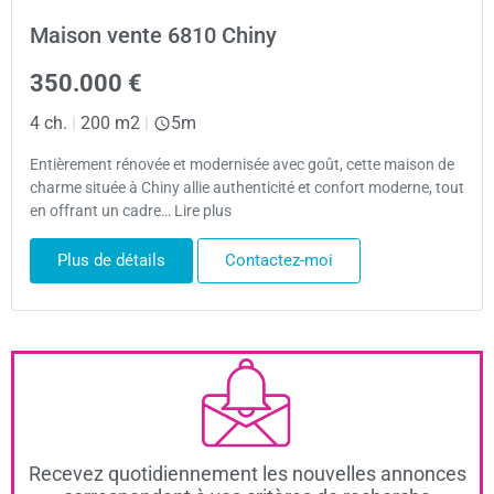
Maison vente 6810 Chiny
350.000 €
4 ch.
|
200 m2
|
5m
Entièrement rénovée et modernisée avec goût, cette maison de
charme située à Chiny allie authenticité et confort moderne, tout
en offrant un cadre… Lire plus
Plus de détails
Contactez-moi
Recevez quotidiennement les nouvelles annonces