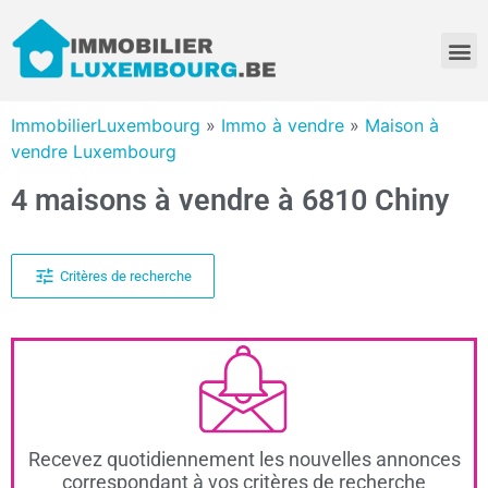
ImmobilierLuxembourg
»
Immo à vendre
»
Maison à
vendre Luxembourg
4 maisons à vendre à 6810 Chiny
Critères de recherche
Recevez quotidiennement les nouvelles annonces
correspondant à vos critères de recherche