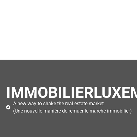
IMMOBILIERLUXE
A new way to shake the real estate market
(Une nouvelle manière de remuer le marché immobilier)