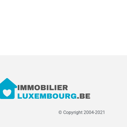
© Copyright 2004-2021