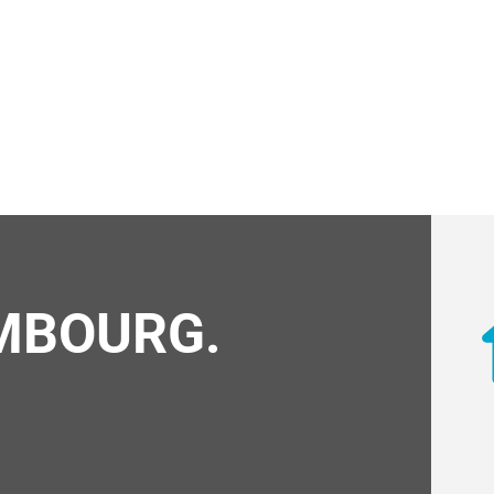
MBOURG.