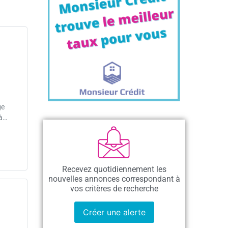
ge
 à…
Recevez quotidiennement les
nouvelles annonces correspondant à
vos critères de recherche
Créer une alerte