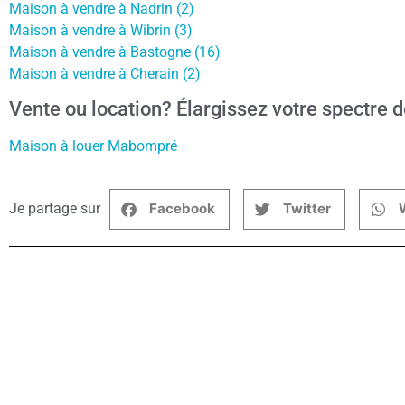
Maison à vendre à Nadrin (2)
Maison à vendre à Wibrin (3)
Maison à vendre à Bastogne (16)
Maison à vendre à Cherain (2)
Vente ou location? Élargissez votre spectre d
Maison à louer Mabompré
Je partage sur
Facebook
Twitter