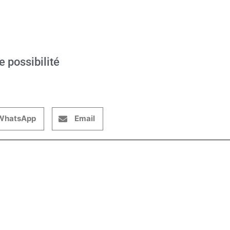
e possibilité
WhatsApp
Email