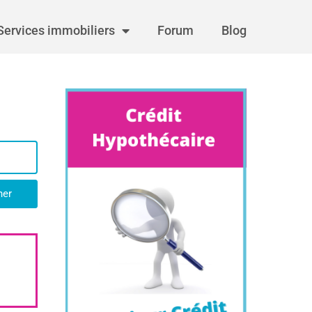
Services immobiliers
Forum
Blog
her