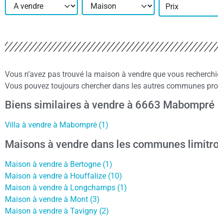
Prix
Vous n’avez pas trouvé la maison à vendre que vous recherc
Vous pouvez toujours chercher dans les autres communes pro
Biens similaires à vendre à 6663 Mabompré
Villa à vendre à Mabompré (1)
Maisons à vendre dans les communes limitro
Maison à vendre à Bertogne (1)
Maison à vendre à Houffalize (10)
Maison à vendre à Longchamps (1)
Maison à vendre à Mont (3)
Maison à vendre à Tavigny (2)