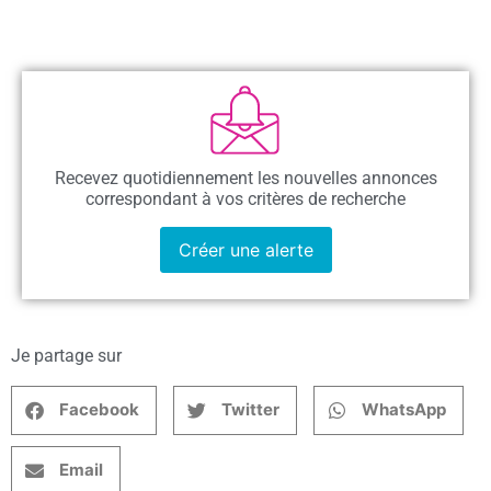
Recevez quotidiennement les nouvelles annonces
correspondant à vos critères de recherche
Créer une alerte
Je partage sur
Facebook
Twitter
WhatsApp
Email