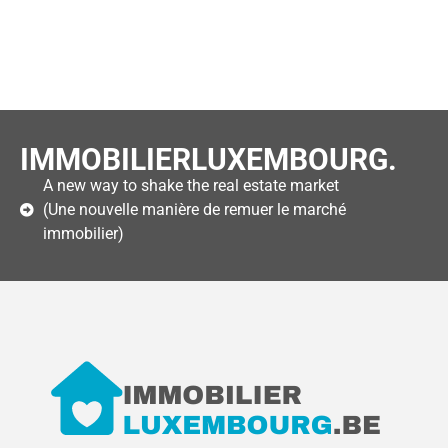
IMMOBILIERLUXEMBOURG.
A new way to shake the real estate market
(Une nouvelle manière de remuer le marché
immobilier)