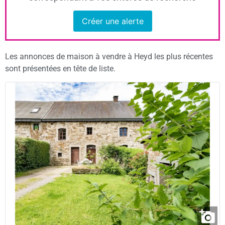
Créer une alerte
Les annonces de maison à vendre à Heyd les plus récentes
sont présentées en tête de liste.