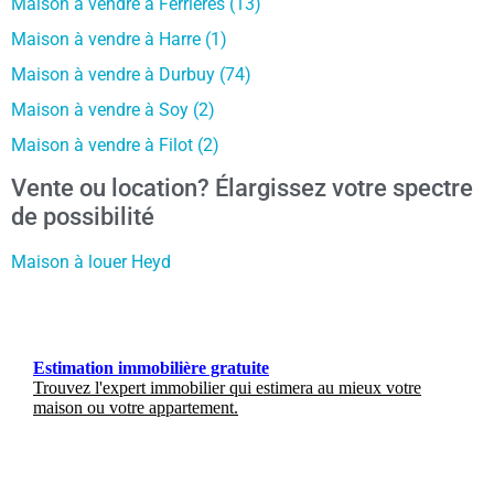
Maison à vendre à Ferrières (13)
Maison à vendre à Harre (1)
Maison à vendre à Durbuy (74)
Maison à vendre à Soy (2)
Maison à vendre à Filot (2)
Vente ou location? Élargissez votre spectre
de possibilité
Maison à louer Heyd