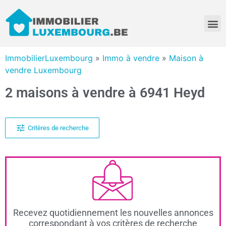
ImmobilierLuxembourg
»
Immo à vendre
»
Maison à
vendre Luxembourg
2 maisons à vendre à 6941 Heyd
Critères de recherche
Recevez quotidiennement les nouvelles annonces
correspondant à vos critères de recherche