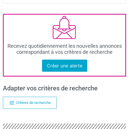
Recevez quotidiennement les nouvelles annonces
correspondant à vos critères de recherche
Créer une alerte
Adapter vos critères de recherche
Critères de recherche