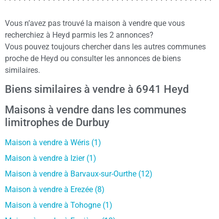
Vous n’avez pas trouvé la maison à vendre que vous
recherchiez à Heyd parmis les 2 annonces?
Vous pouvez toujours chercher dans les autres communes
proche de Heyd ou consulter les annonces de biens
similaires.
Biens similaires à vendre à 6941 Heyd
Maisons à vendre dans les communes
limitrophes de Durbuy
Maison à vendre à Wéris (1)
Maison à vendre à Izier (1)
Maison à vendre à Barvaux-sur-Ourthe (12)
Maison à vendre à Erezée (8)
Maison à vendre à Tohogne (1)