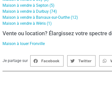
Maison à vendre à Septon (5)
Maison à vendre à Durbuy (74)
Maison à vendre à Barvaux-sur-Ourthe (12)
Maison à vendre à Wéris (1)
Vente ou location? Élargissez votre spectre d
Maison à louer Fronville
Je partage sur
Facebook
Twitter