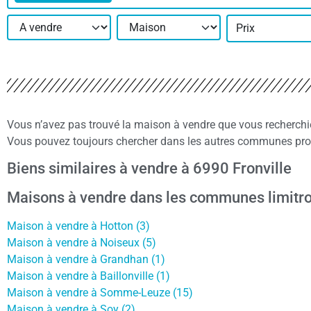
Prix
Vous n’avez pas trouvé la maison à vendre que vous recherchi
Vous pouvez toujours chercher dans les autres communes proch
Biens similaires à vendre à 6990 Fronville
Maisons à vendre dans les communes limitr
Maison à vendre à Hotton (3)
Maison à vendre à Noiseux (5)
Maison à vendre à Grandhan (1)
Maison à vendre à Baillonville (1)
Maison à vendre à Somme-Leuze (15)
Maison à vendre à Soy (2)