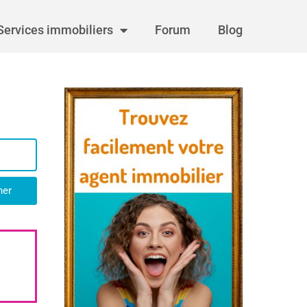
Services immobiliers
Forum
Blog
her