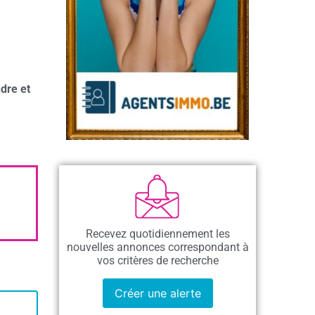
dre et
Recevez quotidiennement les
nouvelles annonces correspondant à
vos critères de recherche
Créer une alerte