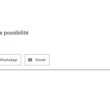
e possibilité
WhatsApp
Email