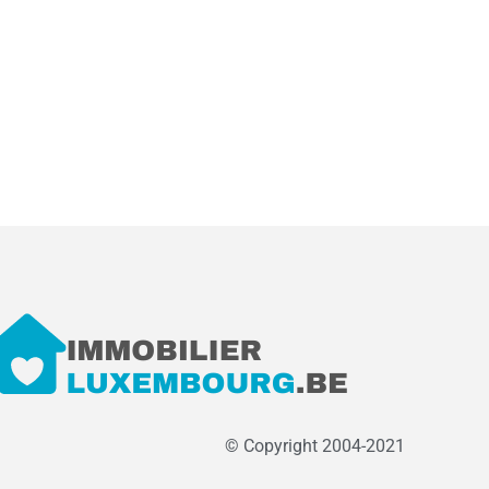
© Copyright 2004-2021