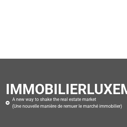
IMMOBILIERLUXE
A new way to shake the real estate market
(Une nouvelle manière de remuer le marché immobilier)