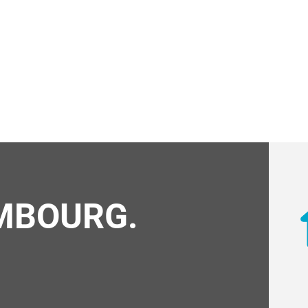
MBOURG.