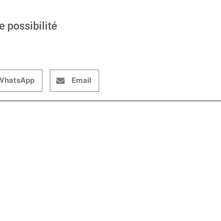
e possibilité
WhatsApp
Email