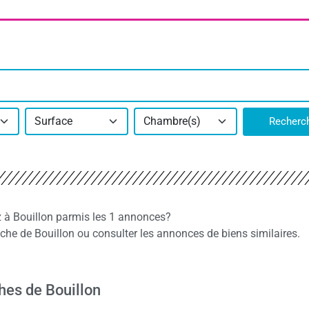
Surface
Chambre(s)
Recherc
z à Bouillon parmis les 1 annonces?
e de Bouillon ou consulter les annonces de biens similaires.
hes de Bouillon