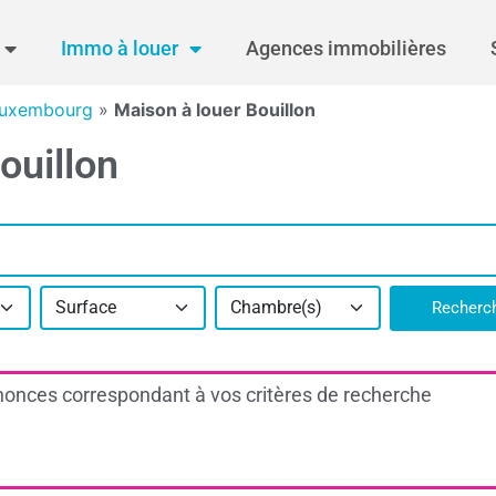
Immo à louer
Agences immobilières
Luxembourg
»
Maison à louer Bouillon
ouillon
Surface
Chambre(s)
Recherc
onces correspondant à vos critères de recherche