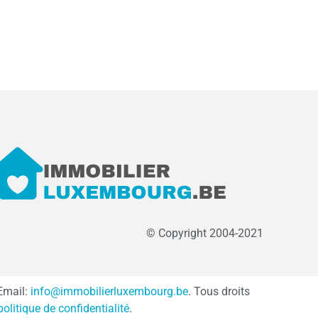
© Copyright 2004-2021
Email:
info@immobilierluxembourg.be
. Tous droits
politique de confidentialité
.