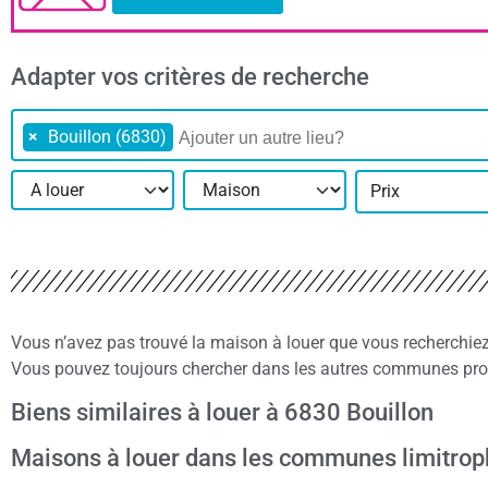
Adapter vos critères de recherche
×
Bouillon (6830)
Prix
Vous n’avez pas trouvé la maison à louer que vous recherchie
Vous pouvez toujours chercher dans les autres communes proch
Biens similaires à louer à 6830 Bouillon
Maisons à louer dans les communes limitrop