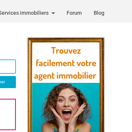
Services immobiliers
Forum
Blog
her