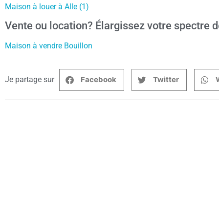
Maison à louer à Alle (1)
Vente ou location? Élargissez votre spectre d
Maison à vendre Bouillon
Je partage sur
Facebook
Twitter