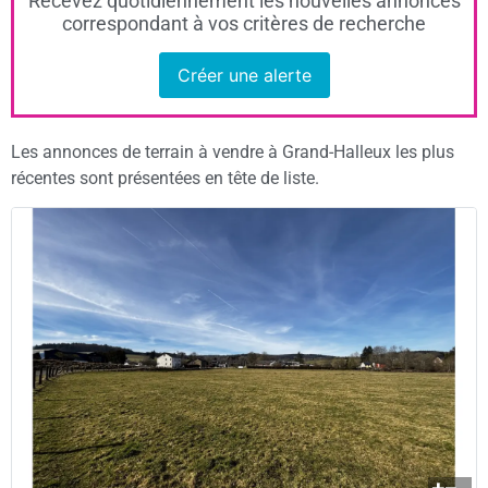
Recevez quotidiennement les nouvelles annonces
correspondant à vos critères de recherche
Créer une alerte
Les annonces de terrain à vendre à Grand-Halleux les plus
récentes sont présentées en tête de liste.