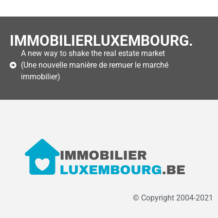
IMMOBILIERLUXEMBOURG.
A new way to shake the real estate market
(Une nouvelle manière de remuer le marché
immobilier)
© Copyright 2004-2021