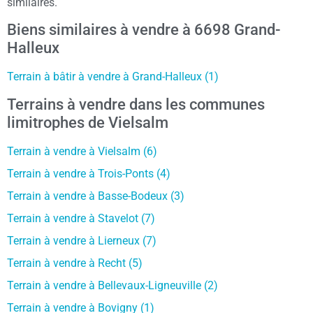
similaires.
Biens similaires à vendre à 6698 Grand-
Halleux
Terrain à bâtir à vendre à Grand-Halleux (1)
Terrains à vendre dans les communes
limitrophes de Vielsalm
Terrain à vendre à Vielsalm (6)
Terrain à vendre à Trois-Ponts (4)
Terrain à vendre à Basse-Bodeux (3)
Terrain à vendre à Stavelot (7)
Terrain à vendre à Lierneux (7)
Terrain à vendre à Recht (5)
Terrain à vendre à Bellevaux-Ligneuville (2)
Terrain à vendre à Bovigny (1)