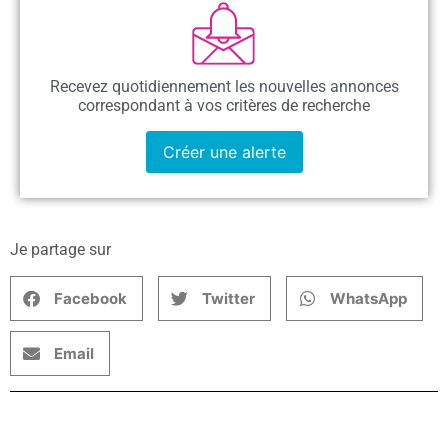
Recevez quotidiennement les nouvelles annonces
correspondant à vos critères de recherche
Créer une alerte
Je partage sur
Facebook
Twitter
WhatsApp
Email