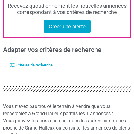
Recevez quotidiennement les nouvelles annonces
correspondant à vos critères de recherche
Créer une alerte
Adapter vos critères de recherche
Critères de recherche
Vous n’avez pas trouvé le terrain à vendre que vous
recherchiez à Grand-Halleux parmis les 1 annonces?
Vous pouvez toujours chercher dans les autres communes
proche de Grand-Halleux ou consulter les annonces de biens