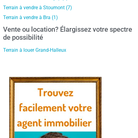
Terrain à vendre à Stoumont (7)
Terrain à vendre à Bra (1)
Vente ou location? Élargissez votre spectre
de possibilité
Terrain à louer Grand-Halleux