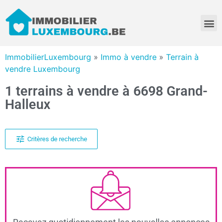
ImmobilierLuxembourg
»
Immo à vendre
»
Terrain à
vendre Luxembourg
1 terrains à vendre à 6698 Grand-
Halleux
Critères de recherche