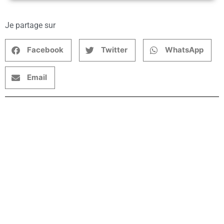
Je partage sur
Facebook
Twitter
WhatsApp
Email