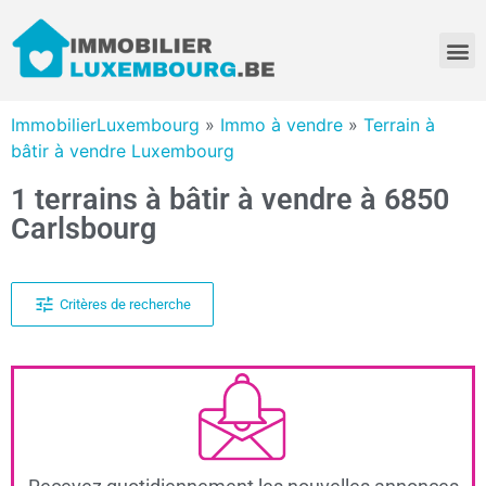
ImmobilierLuxembourg
»
Immo à vendre
»
Terrain à
bâtir à vendre Luxembourg
1 terrains à bâtir à vendre à 6850
Carlsbourg
Critères de recherche