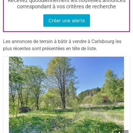
Recevez quotidiennement les nouvelles annonces
correspondant à vos critères de recherche
Créer une alerte
Les annonces de terrain à bâtir à vendre à Carlsbourg les
plus récentes sont présentées en tête de liste.