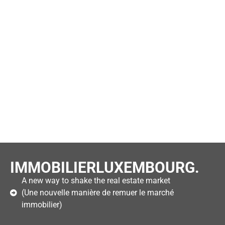
IMMOBILIERLUXEMBOURG.
A new way to shake the real estate market
(Une nouvelle manière de remuer le marché
immobilier)