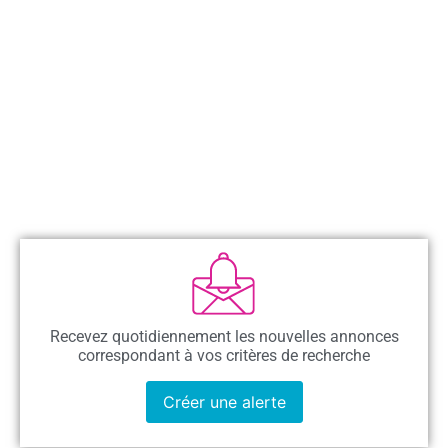
Recevez quotidiennement les nouvelles annonces
correspondant à vos critères de recherche
Créer une alerte