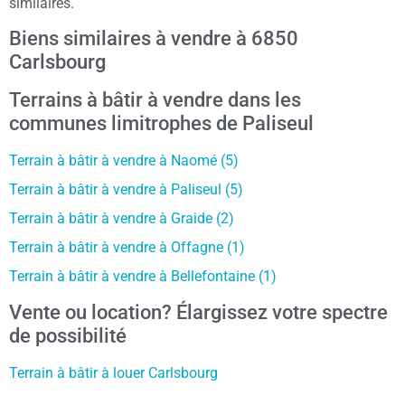
similaires.
Biens similaires à vendre à 6850
Carlsbourg
Terrains à bâtir à vendre dans les
communes limitrophes de Paliseul
Terrain à bâtir à vendre à Naomé (5)
Terrain à bâtir à vendre à Paliseul (5)
Terrain à bâtir à vendre à Graide (2)
Terrain à bâtir à vendre à Offagne (1)
Terrain à bâtir à vendre à Bellefontaine (1)
Vente ou location? Élargissez votre spectre
de possibilité
Terrain à bâtir à louer Carlsbourg