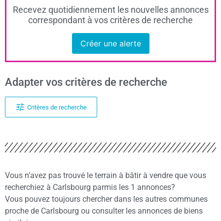
Recevez quotidiennement les nouvelles annonces
correspondant à vos critères de recherche
Créer une alerte
Adapter vos critères de recherche
Critères de recherche
Vous n’avez pas trouvé le terrain à bâtir à vendre que vous
recherchiez à Carlsbourg parmis les 1 annonces?
Vous pouvez toujours chercher dans les autres communes
proche de Carlsbourg ou consulter les annonces de biens