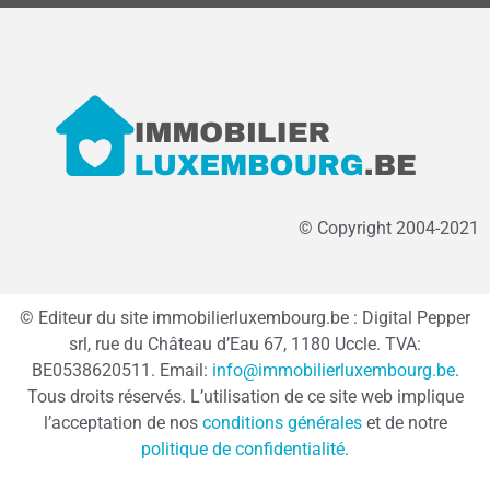
© Copyright 2004-2021
© Editeur du site immobilierluxembourg.be : Digital Pepper
srl, rue du Château d’Eau 67, 1180 Uccle. TVA:
BE0538620511. Email:
info@immobilierluxembourg.be
.
Tous droits réservés. L’utilisation de ce site web implique
l’acceptation de nos
conditions générales
et de notre
politique de confidentialité
.