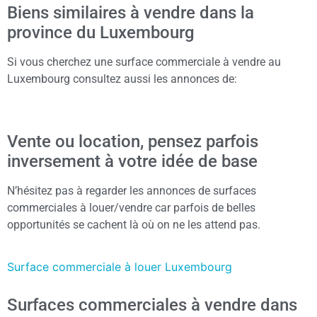
Biens similaires à vendre dans la
province du Luxembourg
Si vous cherchez une surface commerciale à vendre au
Luxembourg consultez aussi les annonces de:
Vente ou location, pensez parfois
inversement à votre idée de base
N’hésitez pas à regarder les annonces de surfaces
commerciales à louer/vendre car parfois de belles
opportunités se cachent là où on ne les attend pas.
Surface commerciale à louer Luxembourg
Surfaces commerciales à vendre dans