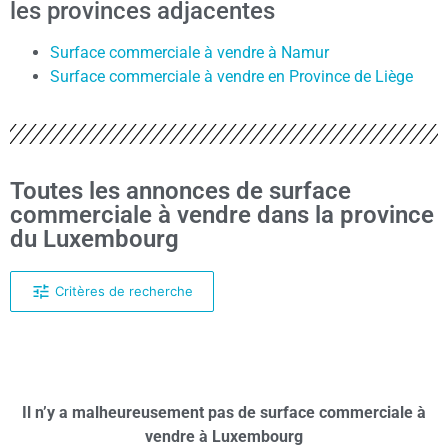
les provinces adjacentes
Surface commerciale à vendre à Namur
Surface commerciale à vendre en Province de Liège
Toutes les annonces de surface
commerciale à vendre dans la province
du Luxembourg
Critères de recherche
Il n’y a malheureusement pas de surface commerciale à
vendre à Luxembourg