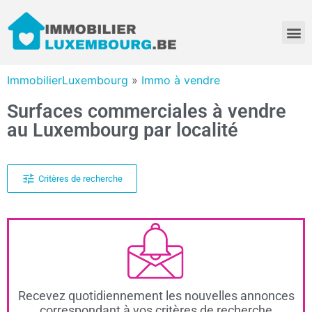
ImmobilierLuxembourg
»
Immo à vendre
Surfaces commerciales à vendre
au Luxembourg par localité
Critères de recherche
Recevez quotidiennement les nouvelles annonces
correspondant à vos critères de recherche