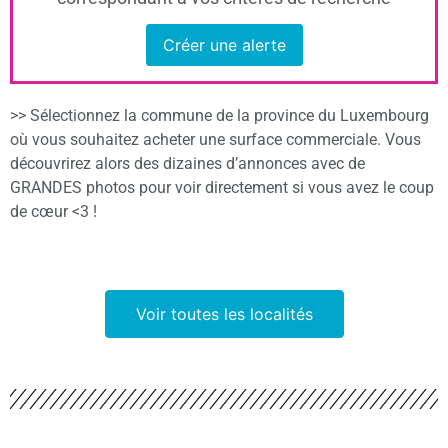
Créer une alerte
>> Sélectionnez la commune de la province du Luxembourg
où vous souhaitez acheter une surface commerciale. Vous
découvrirez alors des dizaines d’annonces avec de
GRANDES photos pour voir directement si vous avez le coup
de cœur <3 !
Voir toutes les localités