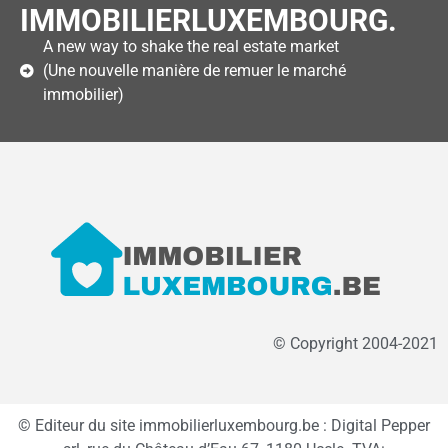
IMMOBILIERLUXEMBOURG.
A new way to shake the real estate market
(Une nouvelle manière de remuer le marché
immobilier)
© Copyright 2004-2021
© Editeur du site immobilierluxembourg.be : Digital Pepper