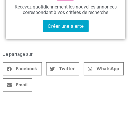
Recevez quotidiennement les nouvelles annonces
correspondant à vos critères de recherche
Créer une alerte
Je partage sur
Facebook
Twitter
WhatsApp
Email