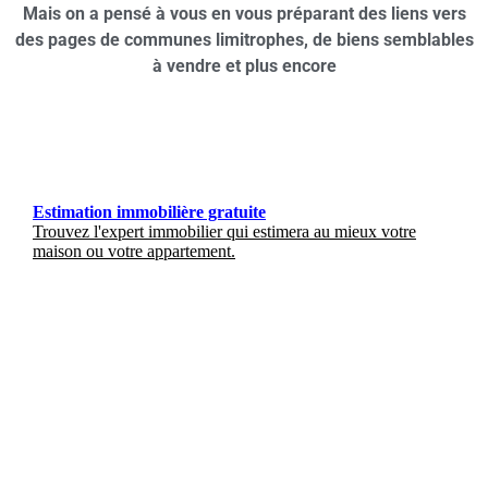
Mais on a pensé à vous en vous préparant des liens vers
des pages de communes limitrophes, de biens semblables
à vendre et plus encore