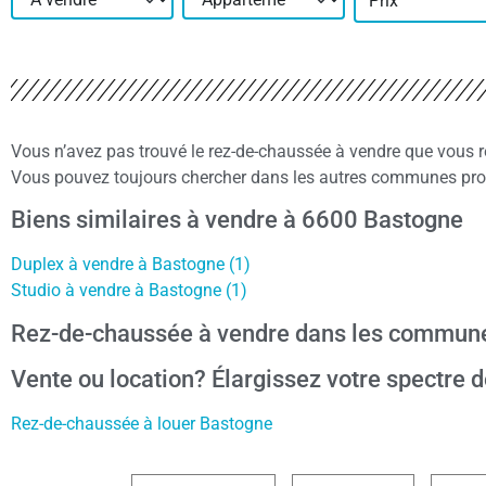
Prix
Vous n’avez pas trouvé le rez-de-chaussée à vendre que vous 
Vous pouvez toujours chercher dans les autres communes proc
Biens similaires à vendre à 6600 Bastogne
Duplex à vendre à Bastogne (1)
Studio à vendre à Bastogne (1)
Rez-de-chaussée à vendre dans les commune
Vente ou location? Élargissez votre spectre d
Rez-de-chaussée à louer Bastogne