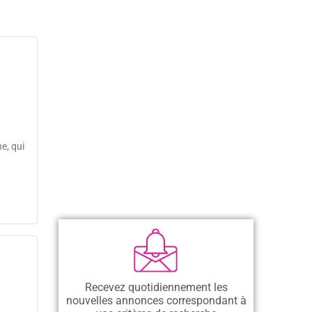
e, qui
Recevez quotidiennement les
nouvelles annonces correspondant à