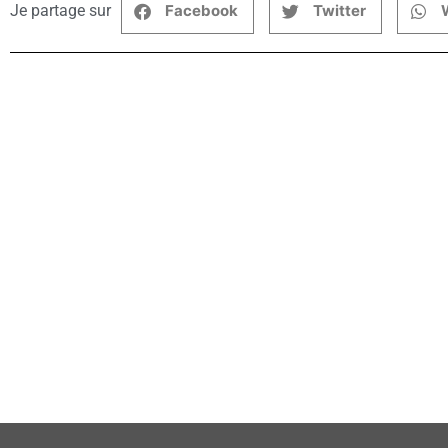
Je partage sur
Facebook
Twitter