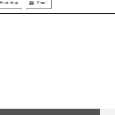
WhatsApp
Email