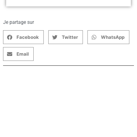
Je partage sur
Facebook
Twitter
WhatsApp
Email