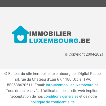
© Copyright 2004-2021
© Editeur du site immobilierluxembourg.be : Digital Pepper
srl, rue du Château d’Eau 67, 1180 Uccle. TVA:
BE0538620511. Email:
info@immobilierluxembourg.be
.
Tous droits réservés. L’utilisation de ce site web implique
l’acceptation de nos
conditions générales
et de notre
politique de confidentialité
.