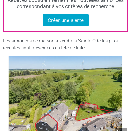
Recevez quotidiennement les nouvelles annonces
correspondant à vos critères de recherche
Créer une alerte
Les annonces de maison à vendre à Sainte-Ode les plus
récentes sont présentées en tête de liste.