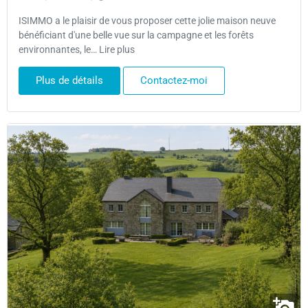
ISIMMO a le plaisir de vous proposer cette jolie maison neuve
bénéficiant d'une belle vue sur la campagne et les forêts
environnantes, le… Lire plus
Plus de détails
Contactez-moi