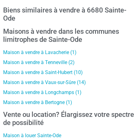
Biens similaires à vendre à 6680 Sainte-
Ode
Maisons à vendre dans les communes
limitrophes de Sainte-Ode
Maison à vendre à Lavacherie (1)
Maison à vendre à Tenneville (2)
Maison à vendre à Saint-Hubert (10)
Maison à vendre à Vaux-sur-Sûre (14)
Maison à vendre à Longchamps (1)
Maison à vendre à Bertogne (1)
Vente ou location? Élargissez votre spectre
de possibilité
Maison à louer Sainte-Ode