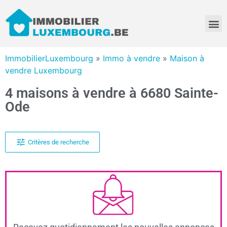
ImmobilierLuxembourg
»
Immo à vendre
»
Maison à
vendre Luxembourg
4 maisons à vendre à 6680 Sainte-
Ode
Critères de recherche