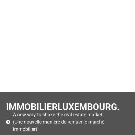
IMMOBILIERLUXEMBOURG.
A new way to shake the real estate market
(Une nouvelle manière de remuer le marché
immobilier)