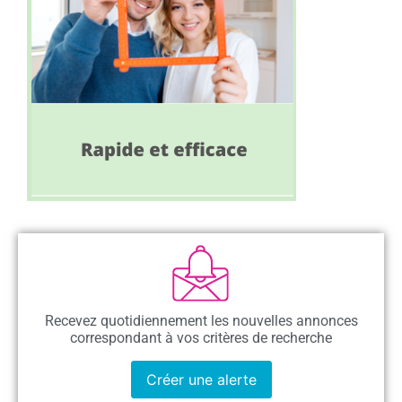
Recevez quotidiennement les nouvelles annonces
correspondant à vos critères de recherche
Créer une alerte