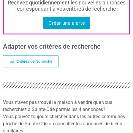
Recevez quotidiennement les nouvelles annonces
correspondant à vos critères de recherche
Créer une alerte
Adapter vos critères de recherche
Critères de recherche
Vous n’avez pas trouvé la maison à vendre que vous
recherchiez à Sainte-Ode parmis les 4 annonces?
Vous pouvez toujours chercher dans les autres communes
proche de Sainte-Ode ou consulter les annonces de biens
similaires.