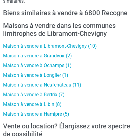
similaires.
Biens similaires à vendre à 6800 Recogne
Maisons à vendre dans les communes
limitrophes de Libramont-Chevigny
Maison à vendre à Libramont-Chevigny (10)
Maison à vendre à Grandvoir (2)
Maison à vendre à Ochamps (1)
Maison à vendre à Longlier (1)
Maison à vendre à Neufchâteau (11)
Maison à vendre à Bertrix (7)
Maison à vendre à Libin (8)
Maison à vendre à Hamipré (5)
Vente ou location? Élargissez votre spectre
de possibilité