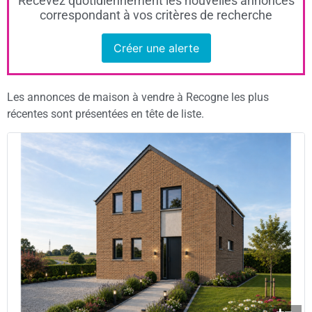
Recevez quotidiennement les nouvelles annonces
correspondant à vos critères de recherche
Créer une alerte
Les annonces de maison à vendre à Recogne les plus
récentes sont présentées en tête de liste.