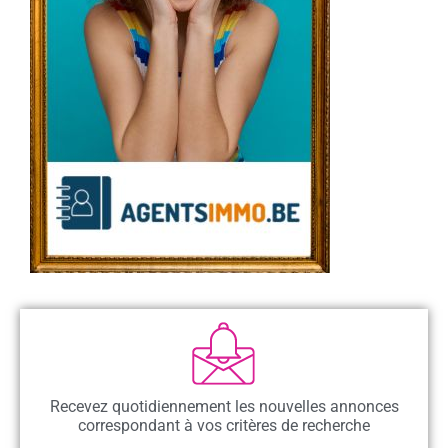
Recevez quotidiennement les nouvelles annonces
correspondant à vos critères de recherche