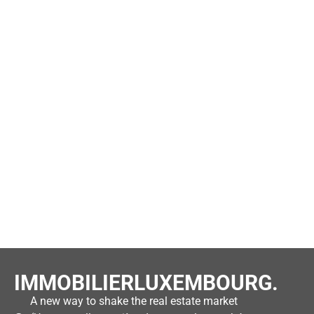
IMMOBILIERLUXEMBOURG.
A new way to shake the real estate market