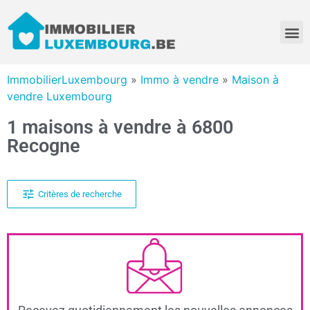
ImmobilierLuxembourg
»
Immo à vendre
»
Maison à
vendre Luxembourg
1 maisons à vendre à 6800
Recogne
Critères de recherche