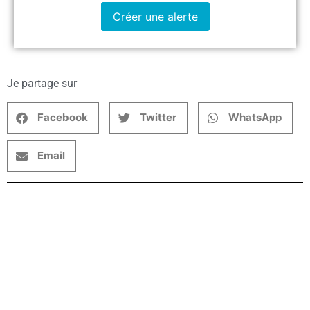
Créer une alerte
Je partage sur
Facebook
Twitter
WhatsApp
Email