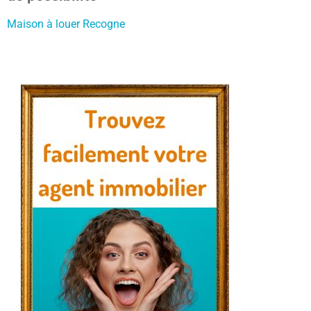
Maison à louer Recogne