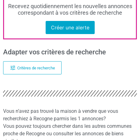
Recevez quotidiennement les nouvelles annonces
correspondant à vos critères de recherche
Créer une alerte
Adapter vos critères de recherche
Critères de recherche
Vous n’avez pas trouvé la maison à vendre que vous
recherchiez à Recogne parmis les 1 annonces?
Vous pouvez toujours chercher dans les autres communes
proche de Recogne ou consulter les annonces de biens