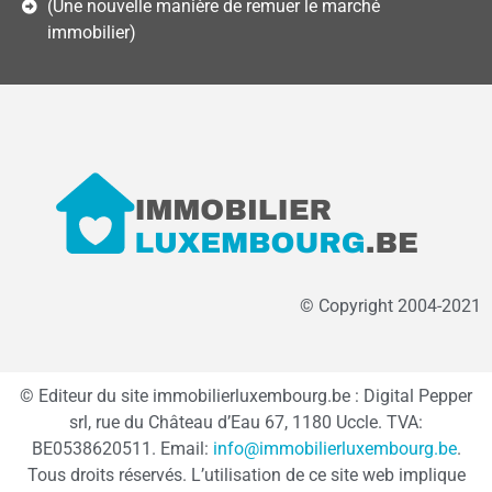
(Une nouvelle manière de remuer le marché
immobilier)
© Copyright 2004-2021
© Editeur du site immobilierluxembourg.be : Digital Pepper
srl, rue du Château d’Eau 67, 1180 Uccle. TVA:
BE0538620511. Email:
info@immobilierluxembourg.be
.
Tous droits réservés. L’utilisation de ce site web implique