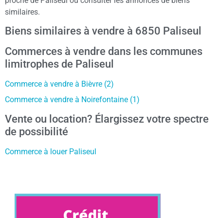
proche de Paliseul ou consulter les annonces de biens
similaires.
Biens similaires à vendre à 6850 Paliseul
Commerces à vendre dans les communes
limitrophes de Paliseul
Commerce à vendre à Bièvre (2)
Commerce à vendre à Noirefontaine (1)
Vente ou location? Élargissez votre spectre
de possibilité
Commerce à louer Paliseul