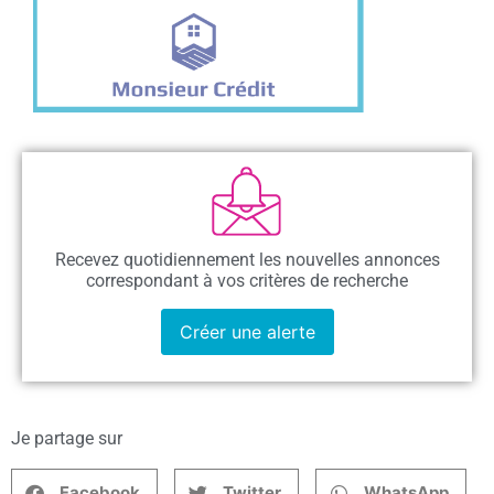
Recevez quotidiennement les nouvelles annonces
correspondant à vos critères de recherche
Créer une alerte
Je partage sur
Facebook
Twitter
WhatsApp