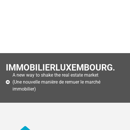
IMMOBILIERLUXEMBOURG.
A new way to shake the real estate market
(Une nouvelle manière de remuer le marché
immobilier)