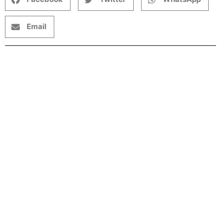
Email