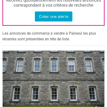
Recevez quotidiennement les nouvelles annonces
correspondant à vos critères de recherche
Créer une alerte
Les annonces de commerce à vendre à Paliseul les plus
récentes sont présentées en tête de liste.