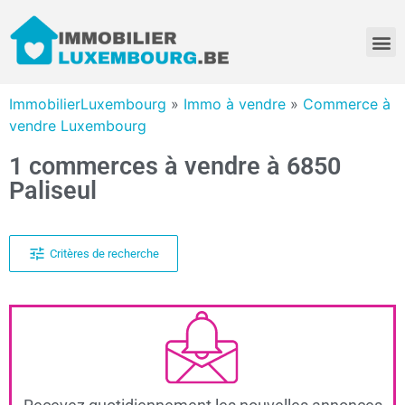
ImmobilierLuxembourg
»
Immo à vendre
»
Commerce à
vendre Luxembourg
1 commerces à vendre à 6850
Paliseul
Critères de recherche