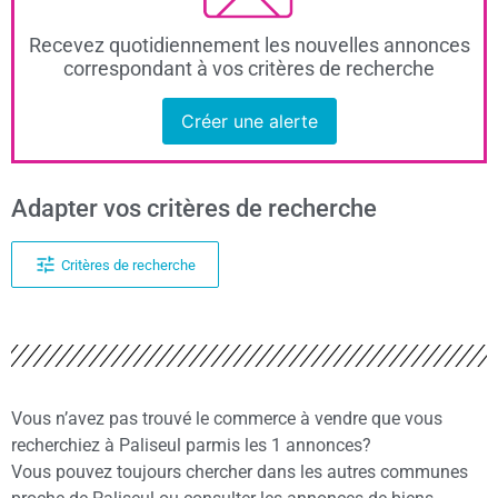
Recevez quotidiennement les nouvelles annonces
correspondant à vos critères de recherche
Créer une alerte
Adapter vos critères de recherche
Critères de recherche
Vous n’avez pas trouvé le commerce à vendre que vous
recherchiez à Paliseul parmis les 1 annonces?
Vous pouvez toujours chercher dans les autres communes