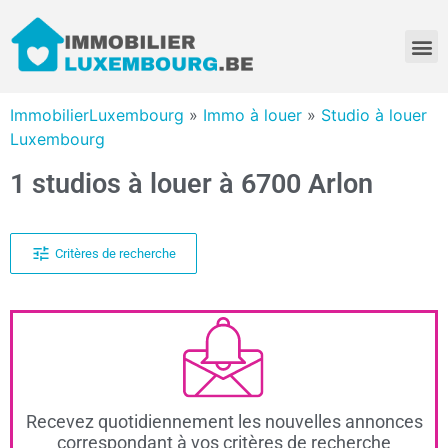
ImmobilierLuxembourg
»
Immo à louer
»
Studio à louer
Luxembourg
1 studios à louer à 6700 Arlon
Critères de recherche
Recevez quotidiennement les nouvelles annonces
correspondant à vos critères de recherche