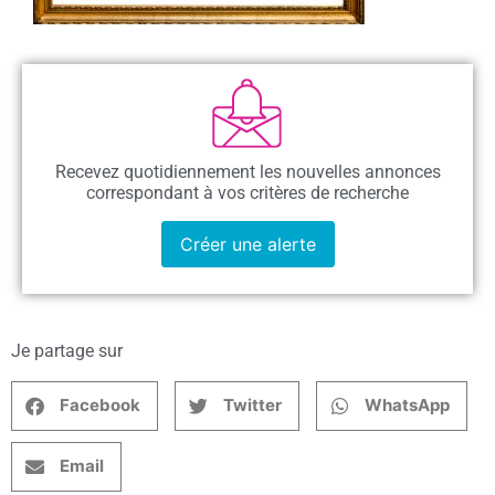
Recevez quotidiennement les nouvelles annonces
correspondant à vos critères de recherche
Créer une alerte
Je partage sur
Facebook
Twitter
WhatsApp
Email