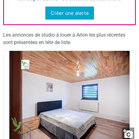
Créer une alerte
Les annonces de studio à louer à Arlon les plus récentes
sont présentées en tête de liste.