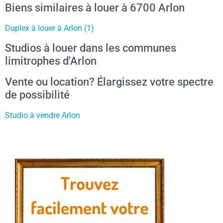
Biens similaires à louer à 6700 Arlon
Duplex à louer à Arlon (1)
Studios à louer dans les communes
limitrophes d'Arlon
Vente ou location? Élargissez votre spectre
de possibilité
Studio à vendre Arlon