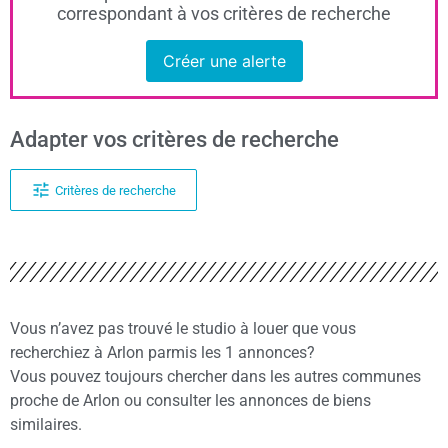
correspondant à vos critères de recherche
Créer une alerte
Adapter vos critères de recherche
Critères de recherche
Vous n’avez pas trouvé le studio à louer que vous
recherchiez à Arlon parmis les 1 annonces?
Vous pouvez toujours chercher dans les autres communes
proche de Arlon ou consulter les annonces de biens
similaires.