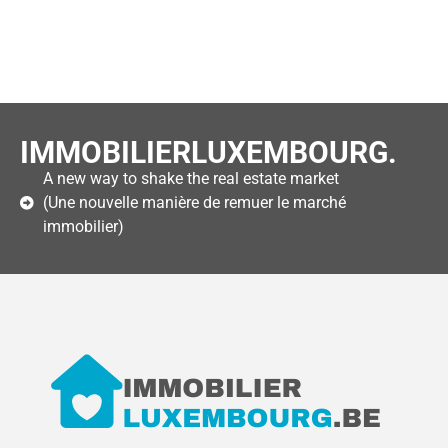
IMMOBILIERLUXEMBOURG.
A new way to shake the real estate market
(Une nouvelle manière de remuer le marché
immobilier)