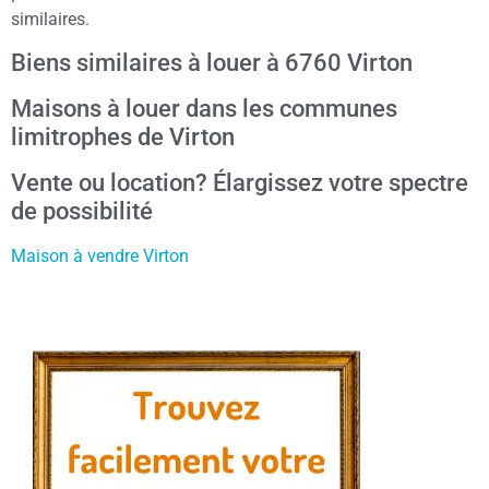
similaires.
Biens similaires à louer à 6760 Virton
Maisons à louer dans les communes
limitrophes de Virton
Vente ou location? Élargissez votre spectre
de possibilité
Maison à vendre Virton