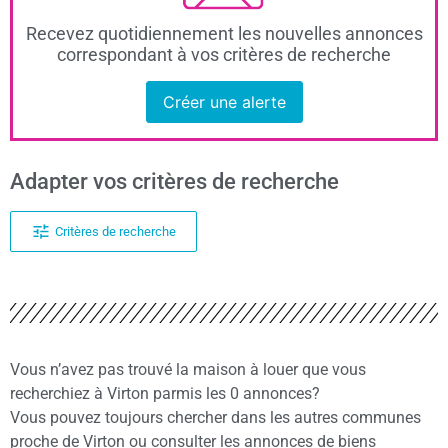
Recevez quotidiennement les nouvelles annonces
correspondant à vos critères de recherche
Créer une alerte
Adapter vos critères de recherche
Critères de recherche
Vous n’avez pas trouvé la maison à louer que vous
recherchiez à Virton parmis les 0 annonces?
Vous pouvez toujours chercher dans les autres communes
proche de Virton ou consulter les annonces de biens