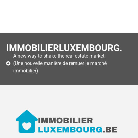
IMMOBILIERLUXEMBOURG.
A new way to shake the real estate market
(Une nouvelle manière de remuer le marché
immobilier)