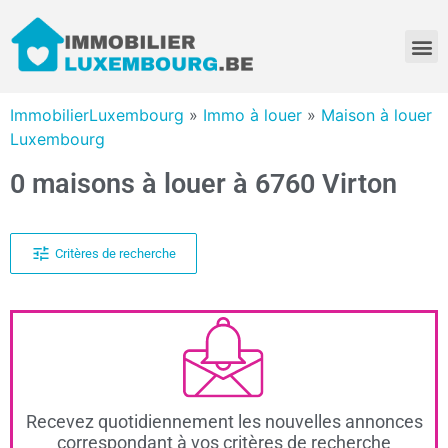
ImmobilierLuxembourg
»
Immo à louer
»
Maison à louer
Luxembourg
0 maisons à louer à 6760 Virton
Critères de recherche
Recevez quotidiennement les nouvelles annonces
correspondant à vos critères de recherche