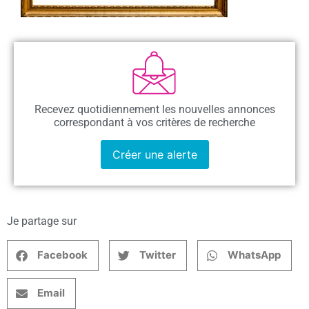
Recevez quotidiennement les nouvelles annonces
correspondant à vos critères de recherche
Créer une alerte
Je partage sur
Facebook
Twitter
WhatsApp
Email