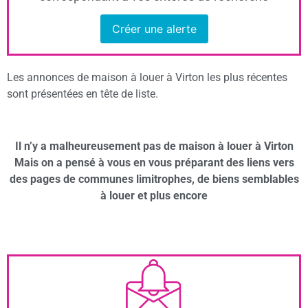
Créer une alerte
Les annonces de maison à louer à Virton les plus récentes
sont présentées en tête de liste.
Il n’y a malheureusement pas de maison à louer à Virton
Mais on a pensé à vous en vous préparant des liens vers
des pages de communes limitrophes, de biens semblables
à louer et plus encore