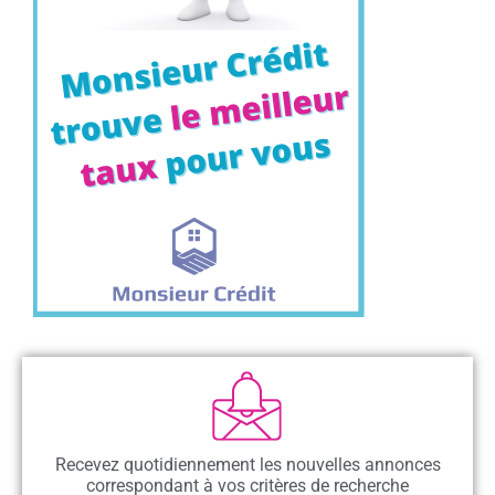
Recevez quotidiennement les nouvelles annonces
correspondant à vos critères de recherche