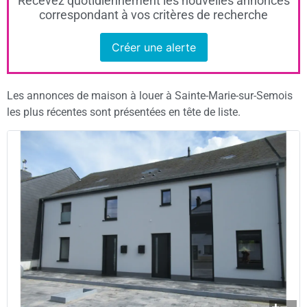
Recevez quotidiennement les nouvelles annonces
correspondant à vos critères de recherche
Créer une alerte
Les annonces de maison à louer à Sainte-Marie-sur-Semois
les plus récentes sont présentées en tête de liste.