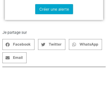
Créer une alerte
Je partage sur
Facebook
Twitter
WhatsApp
Email