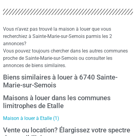
Vous n’avez pas trouvé la maison à louer que vous
recherchiez à Sainte-Marie-sur-Semois parmis les 2
annonces?
Vous pouvez toujours chercher dans les autres communes
proche de Sainte-Marie-sur-Semois ou consulter les
annonces de biens similaires.
Biens similaires à louer à 6740 Sainte-
Marie-sur-Semois
Maisons à louer dans les communes
limitrophes de Etalle
Maison à louer à Etalle (1)
Vente ou location? Élargissez votre spectre