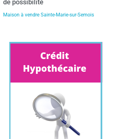
de possibilité
Maison à vendre Sainte-Marie-sur-Semois