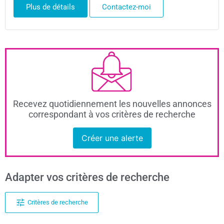
Plus de détails
Contactez-moi
Recevez quotidiennement les nouvelles annonces
correspondant à vos critères de recherche
Créer une alerte
Adapter vos critères de recherche
Critères de recherche