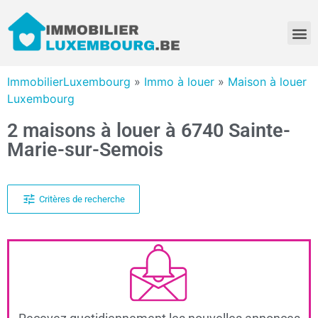
ImmobilierLuxembourg
»
Immo à louer
»
Maison à louer
Luxembourg
2 maisons à louer à 6740 Sainte-
Marie-sur-Semois
Critères de recherche