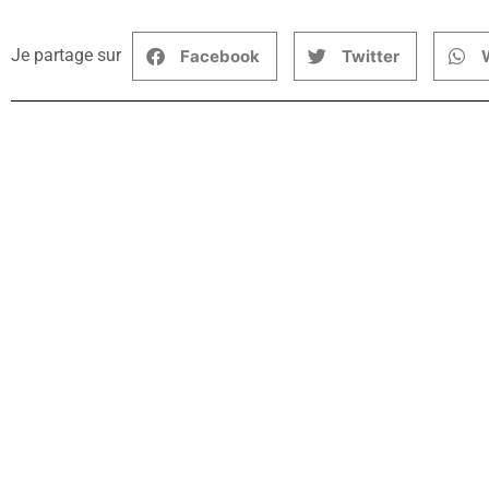
Je partage sur
Facebook
Twitter