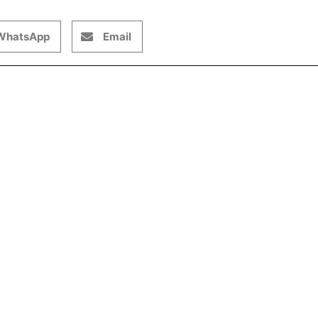
WhatsApp
Email