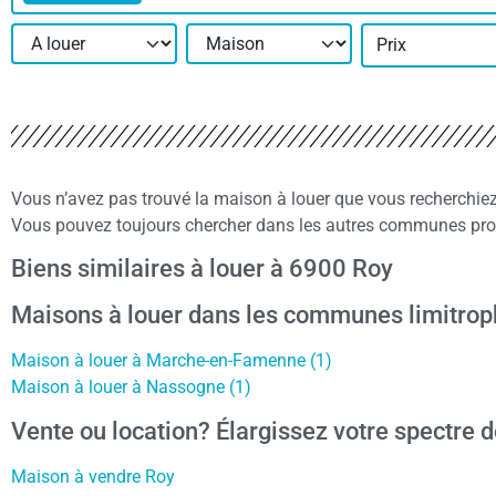
Prix
Vous n’avez pas trouvé la maison à louer que vous recherchie
Vous pouvez toujours chercher dans les autres communes proc
Biens similaires à louer à 6900 Roy
Maisons à louer dans les communes limitr
Maison à louer à Marche-en-Famenne (1)
Maison à louer à Nassogne (1)
Vente ou location? Élargissez votre spectre d
Maison à vendre Roy