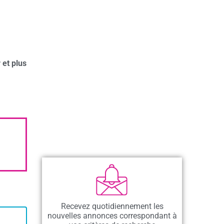
 et plus
Recevez quotidiennement les
nouvelles annonces correspondant à