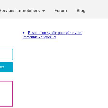
Services immobiliers
Forum
Blog
her