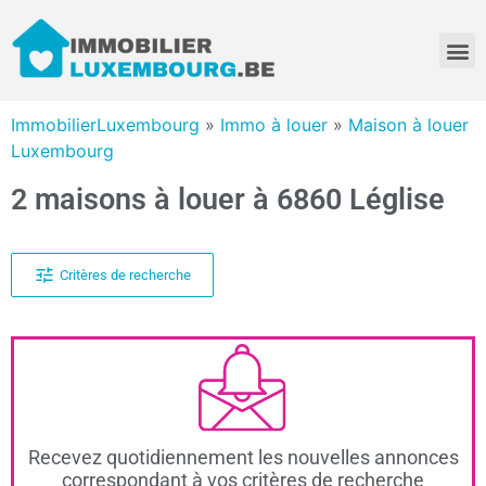
ImmobilierLuxembourg
»
Immo à louer
»
Maison à louer
Luxembourg
2 maisons à louer à 6860 Léglise
Critères de recherche
Recevez quotidiennement les nouvelles annonces
correspondant à vos critères de recherche