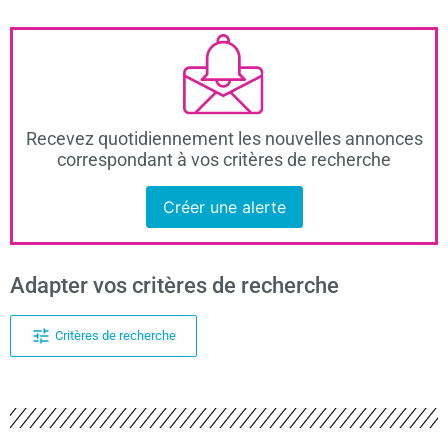
Recevez quotidiennement les nouvelles annonces
correspondant à vos critères de recherche
Créer une alerte
Adapter vos critères de recherche
Critères de recherche