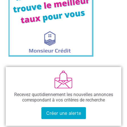
Recevez quotidiennement les nouvelles annonces
correspondant à vos critères de recherche
Créer une alerte