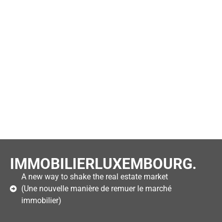
IMMOBILIERLUXEMBOURG.
A new way to shake the real estate market
(Une nouvelle manière de remuer le marché
immobilier)