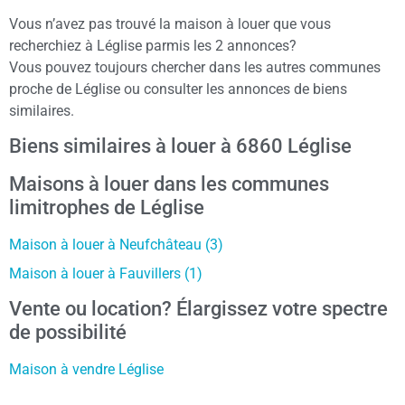
Vous n’avez pas trouvé la maison à louer que vous
recherchiez à Léglise parmis les 2 annonces?
Vous pouvez toujours chercher dans les autres communes
proche de Léglise ou consulter les annonces de biens
similaires.
Biens similaires à louer à 6860 Léglise
Maisons à louer dans les communes
limitrophes de Léglise
Maison à louer à Neufchâteau (3)
Maison à louer à Fauvillers (1)
Vente ou location? Élargissez votre spectre
de possibilité
Maison à vendre Léglise