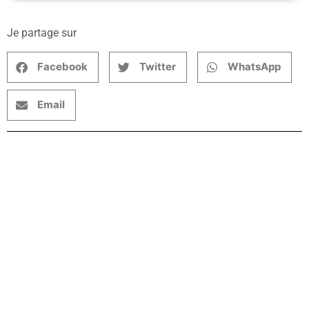
Je partage sur
Facebook
Twitter
WhatsApp
Email