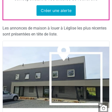
Créer une alerte
Les annonces de maison à louer à Léglise les plus récentes
sont présentées en tête de liste.