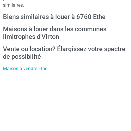
similaires.
Biens similaires à louer à 6760 Ethe
Maisons à louer dans les communes
limitrophes d'Virton
Vente ou location? Élargissez votre spectre
de possibilité
Maison à vendre Ethe