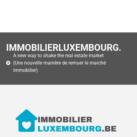
IMMOBILIERLUXEMBOURG.
A new way to shake the real estate market
(Une nouvelle manière de remuer le marché
immobilier)