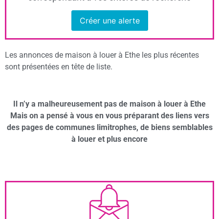
Créer une alerte
Les annonces de maison à louer à Ethe les plus récentes
sont présentées en tête de liste.
Il n’y a malheureusement pas de maison à louer à Ethe
Mais on a pensé à vous en vous préparant des liens vers
des pages de communes limitrophes, de biens semblables
à louer et plus encore