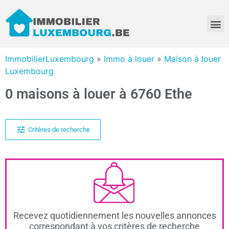
ImmobilierLuxembourg
»
Immo à louer
»
Maison à louer
Luxembourg
0 maisons à louer à 6760 Ethe
Critères de recherche
Recevez quotidiennement les nouvelles annonces
correspondant à vos critères de recherche