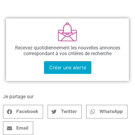
Recevez quotidiennement les nouvelles annonces
correspondant à vos critères de recherche
Créer une alerte
Je partage sur
Facebook
Twitter
WhatsApp
Email