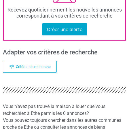
Recevez quotidiennement les nouvelles annonces
correspondant à vos critères de recherche
Créer une alerte
Adapter vos critères de recherche
Critères de recherche
Vous n’avez pas trouvé la maison à louer que vous
recherchiez à Ethe parmis les 0 annonces?
Vous pouvez toujours chercher dans les autres communes
proche de Ethe ou consulter les annonces de biens