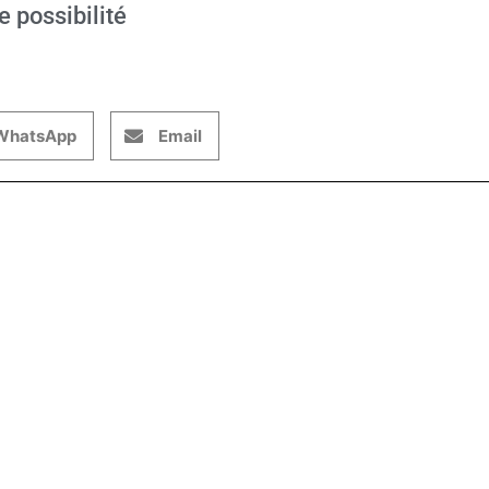
e possibilité
WhatsApp
Email