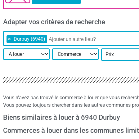
Adapter vos critères de recherche
×
Durbuy (6940)
Prix
Vous n’avez pas trouvé le commerce à louer que vous recherc
Vous pouvez toujours chercher dans les autres communes proc
Biens similaires à louer à 6940 Durbuy
Commerces à louer dans les communes limit