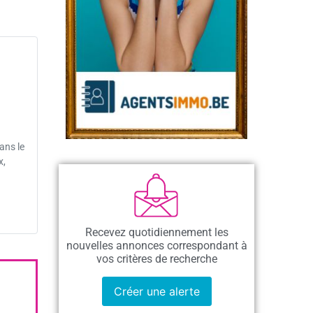
ans le
x,
Recevez quotidiennement les
nouvelles annonces correspondant à
vos critères de recherche
Créer une alerte