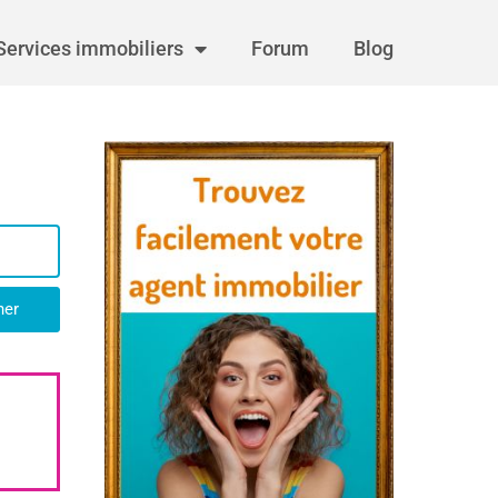
Services immobiliers
Forum
Blog
her