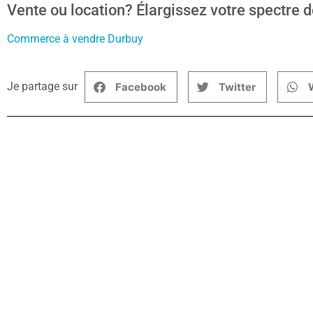
Vente ou location? Élargissez votre spectre d
Commerce à vendre Durbuy
Je partage sur
Facebook
Twitter