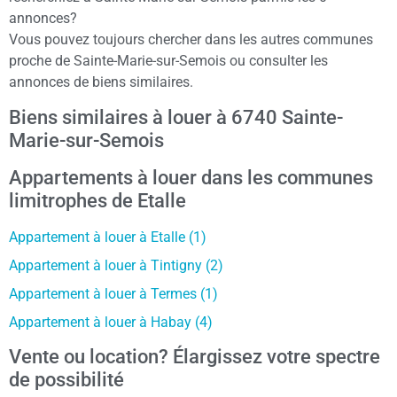
annonces?
Vous pouvez toujours chercher dans les autres communes
proche de Sainte-Marie-sur-Semois ou consulter les
annonces de biens similaires.
Biens similaires à louer à 6740 Sainte-
Marie-sur-Semois
Appartements à louer dans les communes
limitrophes de Etalle
Appartement à louer à Etalle (1)
Appartement à louer à Tintigny (2)
Appartement à louer à Termes (1)
Appartement à louer à Habay (4)
Vente ou location? Élargissez votre spectre
de possibilité