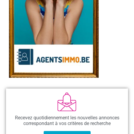
Recevez quotidiennement les nouvelles annonces
correspondant à vos critères de recherche