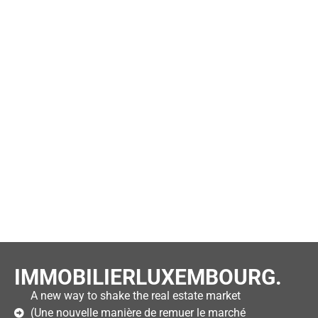
IMMOBILIERLUXEMBOURG.
A new way to shake the real estate market
(Une nouvelle manière de remuer le marché