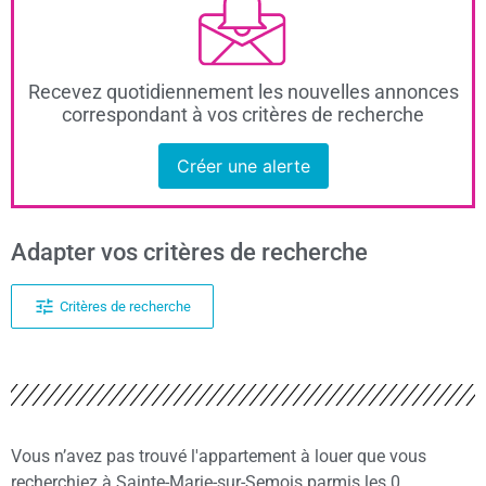
Recevez quotidiennement les nouvelles annonces
correspondant à vos critères de recherche
Créer une alerte
Adapter vos critères de recherche
Critères de recherche
Vous n’avez pas trouvé l'appartement à louer que vous
recherchiez à Sainte-Marie-sur-Semois parmis les 0