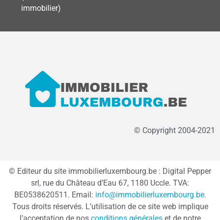
immobilier)
© Copyright 2004-2021
© Editeur du site immobilierluxembourg.be : Digital Pepper
srl, rue du Château d’Eau 67, 1180 Uccle. TVA:
BE0538620511. Email:
info@immobilierluxembourg.be
.
Tous droits réservés. L’utilisation de ce site web implique
l’acceptation de nos
conditions générales
et de notre