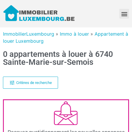
ImmobilierLuxembourg
»
Immo à louer
»
Appartement à
louer Luxembourg
0 appartements à louer à 6740
Sainte-Marie-sur-Semois
Critères de recherche