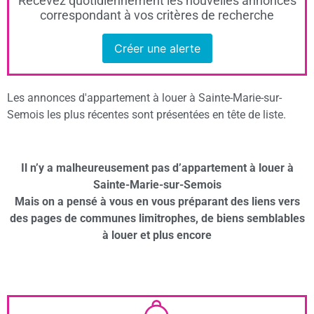
Recevez quotidiennement les nouvelles annonces
correspondant à vos critères de recherche
Créer une alerte
Les annonces d'appartement à louer à Sainte-Marie-sur-
Semois les plus récentes sont présentées en tête de liste.
Il n’y a malheureusement pas d’appartement à louer à
Sainte-Marie-sur-Semois
Mais on a pensé à vous en vous préparant des liens vers
des pages de communes limitrophes, de biens semblables
à louer et plus encore