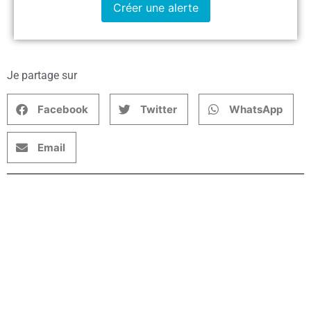
Créer une alerte
Je partage sur
Facebook
Twitter
WhatsApp
Email