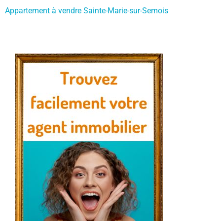
Appartement à vendre Sainte-Marie-sur-Semois