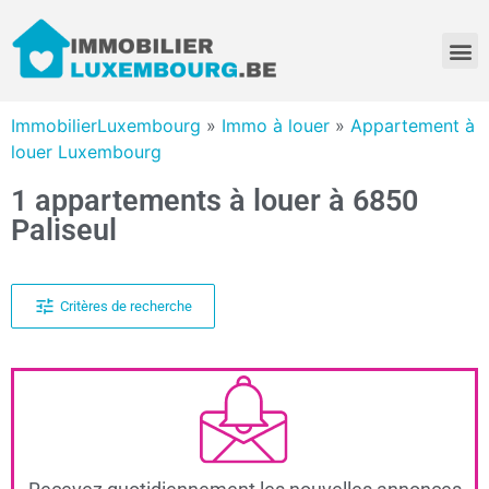
ImmobilierLuxembourg
»
Immo à louer
»
Appartement à
louer Luxembourg
1 appartements à louer à 6850
Paliseul
Critères de recherche