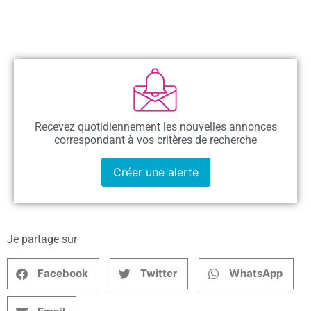
Recevez quotidiennement les nouvelles annonces
correspondant à vos critères de recherche
Créer une alerte
Je partage sur
Facebook
Twitter
WhatsApp