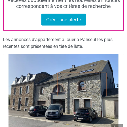
Recevez quotidiennement les nouvelles annonces
correspondant à vos critères de recherche
Créer une alerte
Les annonces d'appartement à louer à Paliseul les plus
récentes sont présentées en tête de liste.