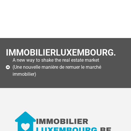
IMMOBILIERLUXEMBOURG.
A new way to shake the real estate market
(Une nouvelle manière de remuer le marché
immobilier)