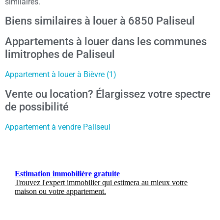
similaires.
Biens similaires à louer à 6850 Paliseul
Appartements à louer dans les communes
limitrophes de Paliseul
Appartement à louer à Bièvre (1)
Vente ou location? Élargissez votre spectre
de possibilité
Appartement à vendre Paliseul