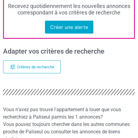
Recevez quotidiennement les nouvelles annonces
correspondant à vos critères de recherche
Créer une alerte
Adapter vos critères de recherche
Critères de recherche
Vous n’avez pas trouvé l'appartement à louer que vous
recherchiez à Paliseul parmis les 1 annonces?
Vous pouvez toujours chercher dans les autres communes
proche de Paliseul ou consulter les annonces de biens