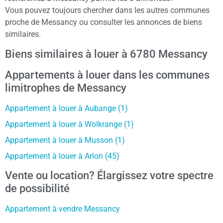
Vous pouvez toujours chercher dans les autres communes
proche de Messancy ou consulter les annonces de biens
similaires.
Biens similaires à louer à 6780 Messancy
Appartements à louer dans les communes
limitrophes de Messancy
Appartement à louer à Aubange (1)
Appartement à louer à Wolkrange (1)
Appartement à louer à Musson (1)
Appartement à louer à Arlon (45)
Vente ou location? Élargissez votre spectre
de possibilité
Appartement à vendre Messancy