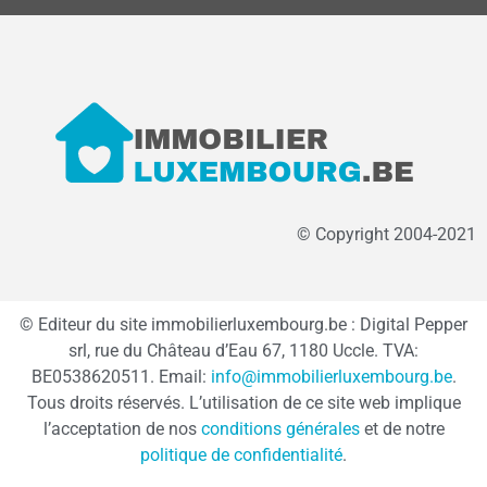
© Copyright 2004-2021
© Editeur du site immobilierluxembourg.be : Digital Pepper
srl, rue du Château d’Eau 67, 1180 Uccle. TVA:
BE0538620511. Email:
info@immobilierluxembourg.be
.
Tous droits réservés. L’utilisation de ce site web implique
l’acceptation de nos
conditions générales
et de notre
politique de confidentialité
.