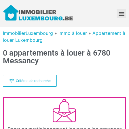
ImmobilierLuxembourg
»
Immo à louer
»
Appartement à
louer Luxembourg
0 appartements à louer à 6780
Messancy
Critères de recherche