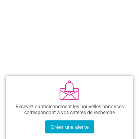
Recevez quotidiennement les nouvelles annonces
correspondant à vos critères de recherche
Créer une alerte