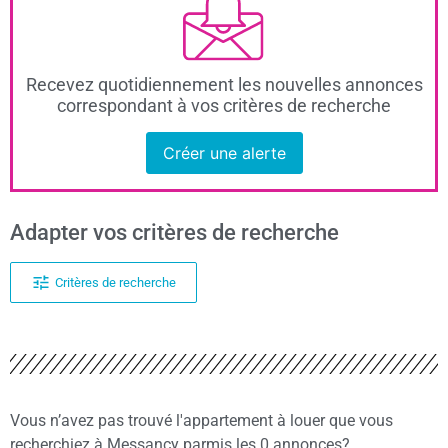
Recevez quotidiennement les nouvelles annonces
correspondant à vos critères de recherche
Créer une alerte
Adapter vos critères de recherche
Critères de recherche
Vous n’avez pas trouvé l'appartement à louer que vous
recherchiez à Messancy parmis les 0 annonces?