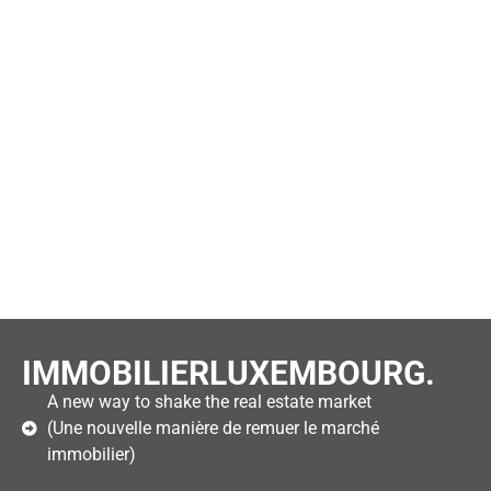
IMMOBILIERLUXEMBOURG.
A new way to shake the real estate market
(Une nouvelle manière de remuer le marché
immobilier)