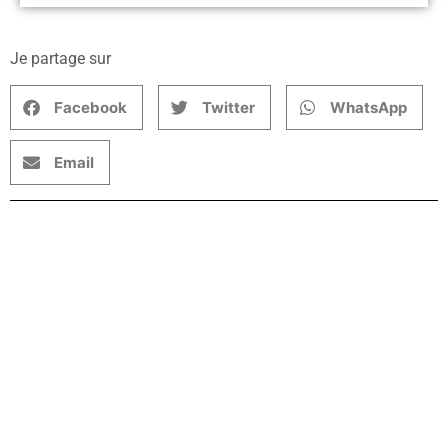
Je partage sur
Facebook
Twitter
WhatsApp
Email