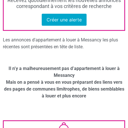
Recevez quotidiennement les nouvelles annonces
correspondant à vos critères de recherche
Créer une alerte
Les annonces d'appartement à louer à Messancy les plus
récentes sont présentées en tête de liste.
Il n’y a malheureusement pas d’appartement à louer à
Messancy
Mais on a pensé à vous en vous préparant des liens vers
des pages de communes limitrophes, de biens semblables
à louer et plus encore