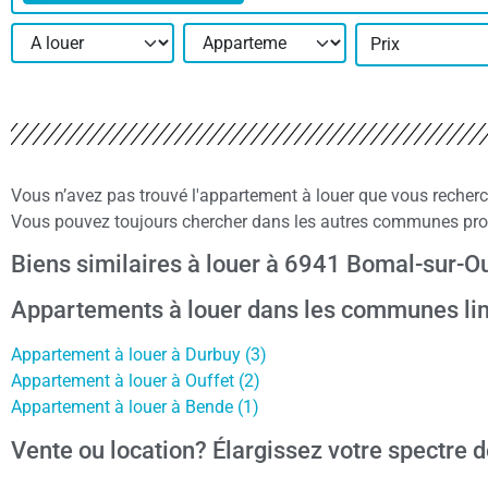
Prix
Vous n’avez pas trouvé l'appartement à louer que vous recher
Vous pouvez toujours chercher dans les autres communes proc
Biens similaires à louer à 6941 Bomal-sur-O
Appartements à louer dans les communes li
Appartement à louer à Durbuy (3)
Appartement à louer à Ouffet (2)
Appartement à louer à Bende (1)
Vente ou location? Élargissez votre spectre d