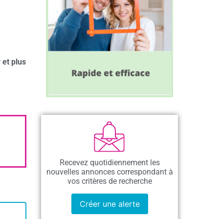
 et plus
Recevez quotidiennement les
nouvelles annonces correspondant à
vos critères de recherche
Créer une alerte