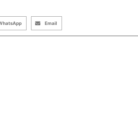
WhatsApp
Email