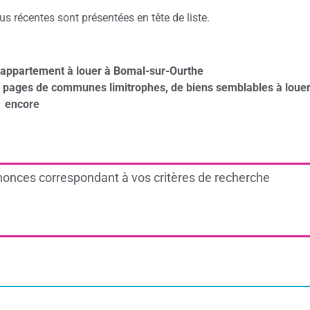
 récentes sont présentées en tête de liste.
’appartement à louer à Bomal-sur-Ourthe
s pages de communes limitrophes, de biens semblables à louer
encore
onces correspondant à vos critères de recherche